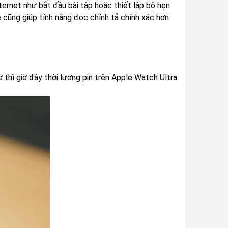
ternet như bắt đầu bài tập hoặc thiết lập bộ hẹn
ẽ cũng giúp tính năng đọc chính tả chính xác hơn
 thì giờ đây thời lượng pin trên Apple Watch Ultra