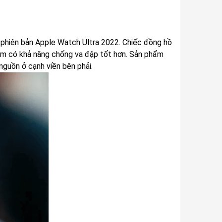
i phiên bản Apple Watch Ultra 2022. Chiếc đồng hồ
hẩm có khả năng chống va đập tốt hơn. Sản phẩm
guồn ở cạnh viền bên phải.