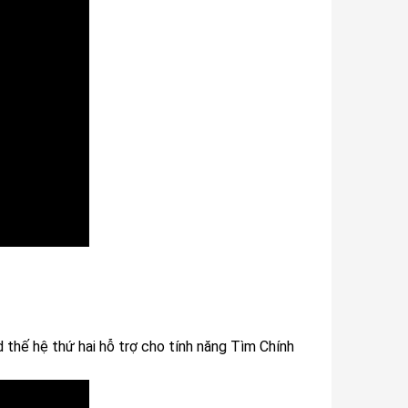
 thế hệ thứ hai hỗ trợ cho tính năng Tìm Chính