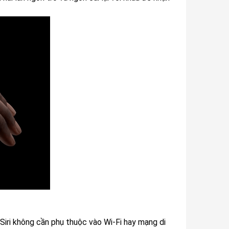
 Siri không cần phụ thuộc vào Wi-Fi hay mạng di