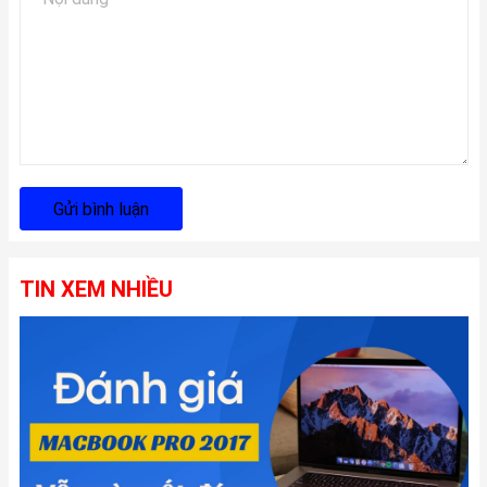
Gửi bình luận
TIN XEM NHIỀU