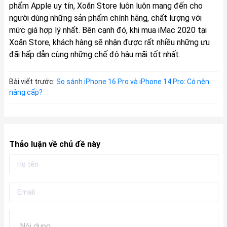
phẩm Apple uy tín, Xoăn Store luôn luôn mang đến cho
người dùng những sản phẩm chính hãng, chất lượng với
mức giá hợp lý nhất. Bên cạnh đó, khi mua iMac 2020 tại
Xoăn Store, khách hàng sẽ nhận được rất nhiều những ưu
đãi hấp dẫn cùng những chế độ hậu mãi tốt nhất.
Bài viết trước:
So sánh iPhone 16 Pro và iPhone 14 Pro: Có nên
nâng cấp?
Thảo luận về chủ đề này