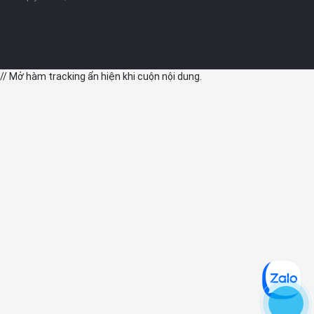
// Mở hàm tracking ẩn hiện khi cuộn nội dung.