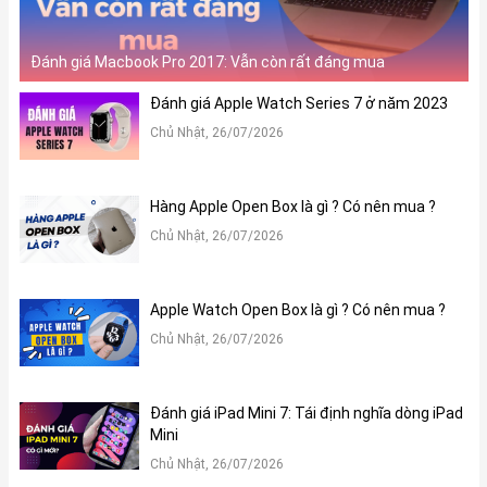
Đánh giá Macbook Pro 2017: Vẫn còn rất đáng mua
Đánh giá Apple Watch Series 7 ở năm 2023
Chủ Nhật, 26/07/2026
Hàng Apple Open Box là gì ? Có nên mua ?
Chủ Nhật, 26/07/2026
Apple Watch Open Box là gì ? Có nên mua ?
Chủ Nhật, 26/07/2026
Đánh giá iPad Mini 7: Tái định nghĩa dòng iPad
Mini
Chủ Nhật, 26/07/2026