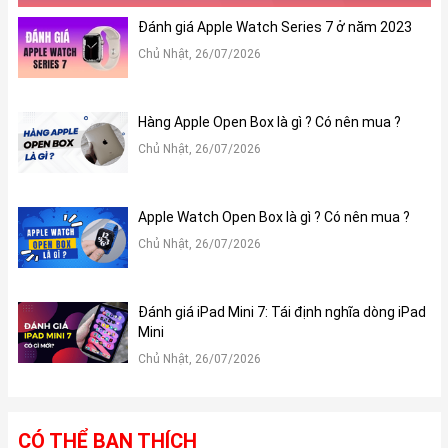
Đánh giá Apple Watch Series 7 ở năm 2023
Chủ Nhật, 26/07/2026
Hàng Apple Open Box là gì ? Có nên mua ?
Chủ Nhật, 26/07/2026
Apple Watch Open Box là gì ? Có nên mua ?
Chủ Nhật, 26/07/2026
Đánh giá iPad Mini 7: Tái định nghĩa dòng iPad
Mini
Chủ Nhật, 26/07/2026
CÓ THỂ BẠN THÍCH