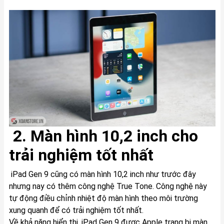
2. Màn hình 10,2 inch cho
trải nghiệm tốt nhất
iPad Gen 9 cũng có màn hình 10,2 inch như trước đây
nhưng nay có thêm công nghệ True Tone. Công nghệ này
tự động điều chỉnh nhiệt độ màn hình theo môi trường
xung quanh để có trải nghiệm tốt nhất.
Về khả năng hiển thị, iPad Gen 9 được Apple trang bị màn