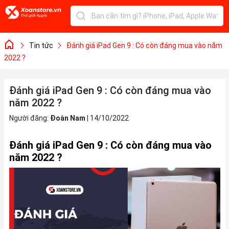
Tin tức
Đánh giá iPad Gen 9 : Có còn đáng mua vào năm
2022 ?
Đánh giá iPad Gen 9 : Có còn đáng mua vào
năm 2022 ?
Người đăng:
Đoàn Nam
|
14/10/2022
Đánh giá iPad Gen 9 : Có còn đáng mua vào
năm 2022 ?