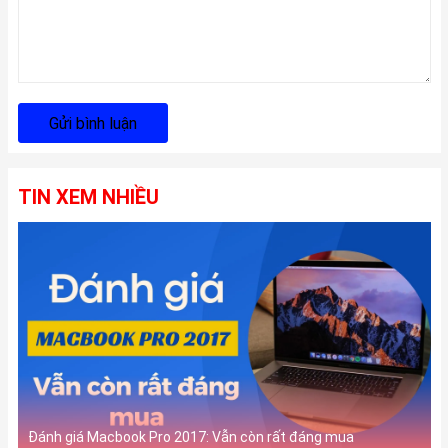
Gửi bình luận
TIN XEM NHIỀU
Đánh giá Macbook Pro 2017: Vẫn còn rất đáng mua