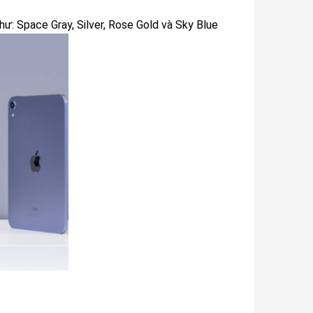
hư: Space Gray, Silver, Rose Gold và Sky Blue