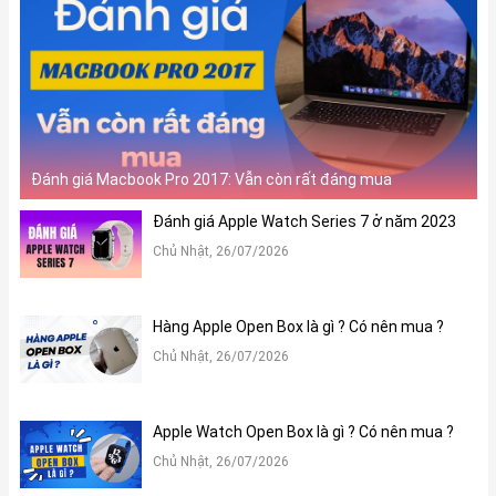
Đánh giá Macbook Pro 2017: Vẫn còn rất đáng mua
Đánh giá Apple Watch Series 7 ở năm 2023
Chủ Nhật, 26/07/2026
Hàng Apple Open Box là gì ? Có nên mua ?
Chủ Nhật, 26/07/2026
Apple Watch Open Box là gì ? Có nên mua ?
Chủ Nhật, 26/07/2026