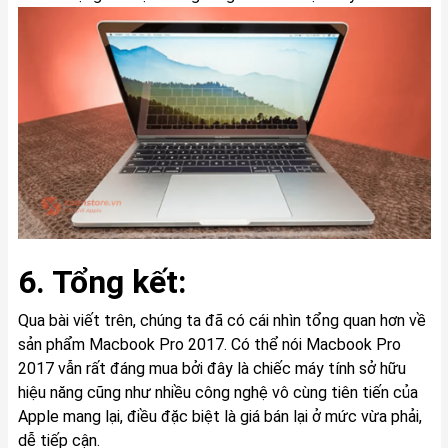
6. Tổng kết:
Qua bài viết trên, chúng ta đã có cái nhìn tổng quan hơn về
sản phẩm Macbook Pro 2017. Có thể nói Macbook Pro
2017 vẫn rất đáng mua bởi đây là chiếc máy tính sở hữu
hiệu năng cũng như nhiều công nghệ vô cùng tiên tiến của
Apple mang lại, điều đặc biệt là giá bán lại ở mức vừa phải,
dễ tiếp cận.