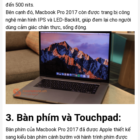
đến 500 nits.
Bên cạnh đó, Macbook Pro 2017 còn được trang bị công
nghệ màn hình IPS và LED-Backlit, giúp đem lại cho người
dùng cảm giác chân thực, sống động.
3. Bàn phím và Touchpad:
Bàn phím của Macbook Pro 2017 đã được Apple thiết kế
sang kiểu bàn phím cánh bướm với hành trình phím được