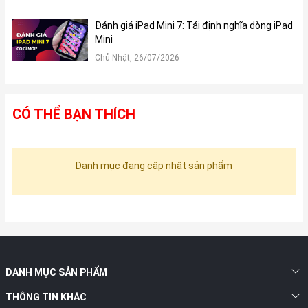
Đánh giá iPad Mini 7: Tái định nghĩa dòng iPad
Mini
Chủ Nhật, 26/07/2026
CÓ THỂ BẠN THÍCH
Danh mục đang cập nhật sản phẩm
DANH MỤC SẢN PHẨM
THÔNG TIN KHÁC