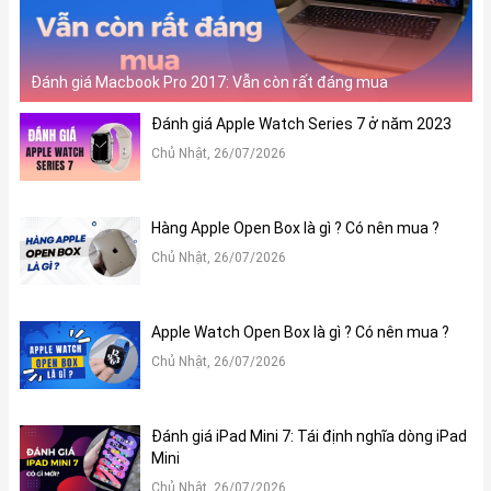
Đánh giá Macbook Pro 2017: Vẫn còn rất đáng mua
Đánh giá Apple Watch Series 7 ở năm 2023
Chủ Nhật, 26/07/2026
Hàng Apple Open Box là gì ? Có nên mua ?
Chủ Nhật, 26/07/2026
Apple Watch Open Box là gì ? Có nên mua ?
Chủ Nhật, 26/07/2026
Đánh giá iPad Mini 7: Tái định nghĩa dòng iPad
Mini
Chủ Nhật, 26/07/2026