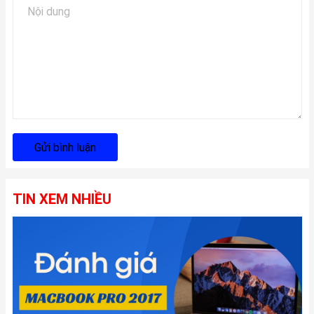
Gửi bình luận
TIN XEM NHIỀU