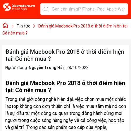
Tin tức
Đánh giá Macbook Pro 2018 ở thời điểm hiện tại:
Có nên mua ?
Đánh giá Macbook Pro 2018 ở thời điểm hiện
tại: Có nên mua ?
Người đăng:
Nguyễn Trọng Hải
|
28/10/2023
Đánh giá Macbook Pro 2018 ở thời điểm hiện
tại: Có nên mua ?
Trong thế giới công nghệ hiện đại, việc chọn mua một chiếc
laptop không còn đơn thuần chỉ là việc mua sắm mà nó còn
là sự đầu tư một công cụ quan trọng đồng hành cùng mọi
người trong cuộc sống hàng ngày về cả công việc, học tập
và giải trí. Trong các sản phẩm cao cấp của Apple,