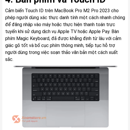
Cảm biến Touch ID trên MacBook Pro M2 Pro 2023 cho
phép người dùng xác thực danh tính một cách nhanh chóng
để đăng nhập vào máy hoặc thực hiện thanh toán trực
tuyến khi sử dụng dịch vụ Apple TV hoặc Apple Pay. Bàn
phím Magic Keyboard, đã được khẳng định từ lâu với cảm
giác gõ tốt và bố cục phím thông minh, tiếp tục hỗ trợ
người dùng trong việc soạn thảo văn bản một cách xuất
sắc.