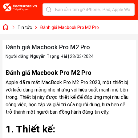
Tin tức
Đánh giá Macbook Pro M2 Pro
Đánh giá Macbook Pro M2 Pro
Người đăng:
Nguyễn Trọng Hải
|
28/03/2024
Đánh giá Macbook Pro M2 Pro
Apple đã ra mắt MacBook Pro M2 Pro 2023, một thiết bị
với kiểu dáng mỏng nhẹ nhưng với hiệu suất mạnh mẽ bên
trong. Thiết bị này được thiết kế để đáp ứng mọi nhu cầu
công việc, học tập và giải trí của người dùng, hứa hẹn sẽ
trở thành một người bạn đồng hành đáng tin cậy.
1. Thiết kế: