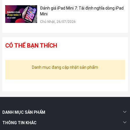
Đánh giá iPad Mini 7: Tái định nghĩa dòng iPad
Mini
Chủ Nhật, 26/07/2026
CÓ THỂ BẠN THÍCH
Danh mục đang cập nhật sản phẩm
DANH MỤC SẢN PHẨM
THÔNG TIN KHÁC