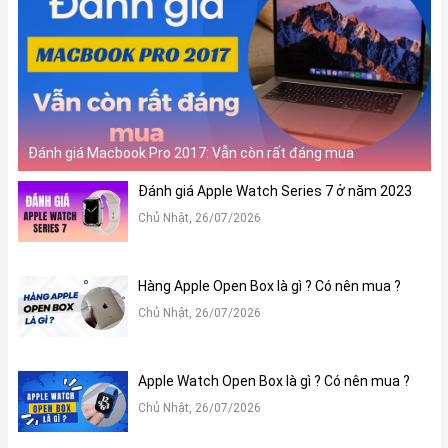
Đánh giá Macbook Pro 2017: Vẫn còn rất đáng mua
Đánh giá Apple Watch Series 7 ở năm 2023
Chủ Nhật, 26/07/2026
Hàng Apple Open Box là gì ? Có nên mua ?
Chủ Nhật, 26/07/2026
Apple Watch Open Box là gì ? Có nên mua ?
Chủ Nhật, 26/07/2026