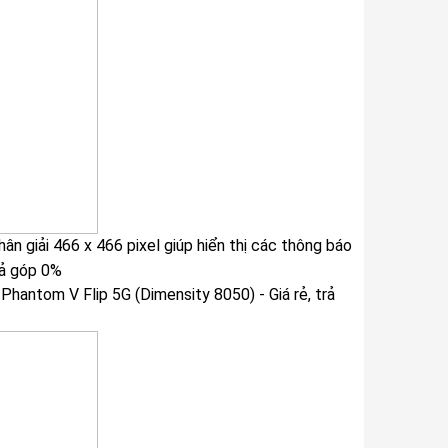
ân giải 466 x 466 pixel giúp hiển thị các thông báo