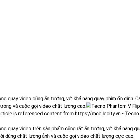
ợng quay video cũng ấn tượng, với khả năng quay phim ổn định.
sướng và cuộc gọi video chất lượng cao.
ợng quay video trên sản phẩm cũng rất ấn tượng, với khả năng q
ời dùng chất lượng ảnh và cuộc gọi video chất lượng cực cao.