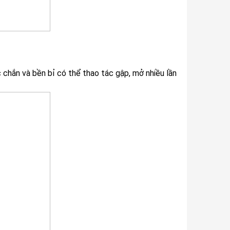
 chắn và bền bỉ có thể thao tác gập, mở nhiều lần