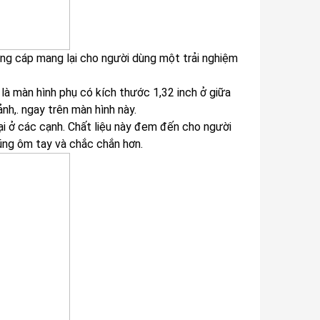
ng cáp mang lại cho người dùng một trải nghiệm
là màn hình phụ có kích thước 1,32 inch ở giữa
nh,. ngay trên màn hình này.
i ở các cạnh. Chất liệu này đem đến cho người
ng ôm tay và chắc chắn hơn.