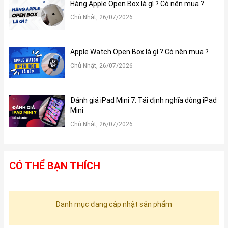
Hàng Apple Open Box là gì ? Có nên mua ?
Chủ Nhật, 26/07/2026
Apple Watch Open Box là gì ? Có nên mua ?
Chủ Nhật, 26/07/2026
Đánh giá iPad Mini 7: Tái định nghĩa dòng iPad
Mini
Chủ Nhật, 26/07/2026
CÓ THỂ BẠN THÍCH
Danh mục đang cập nhật sản phẩm