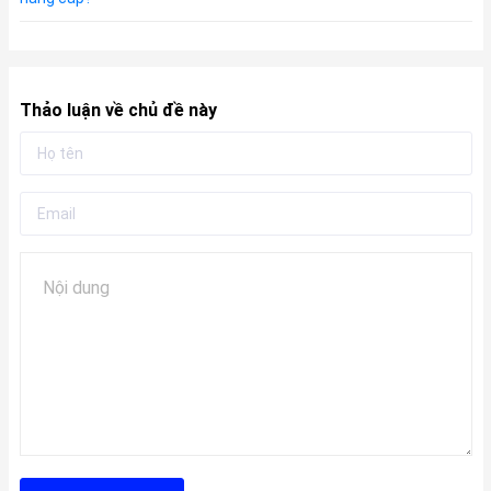
Thảo luận về chủ đề này