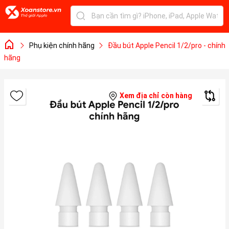
Phụ kiện chính hãng
Đầu bút Apple Pencil 1/2/pro - chính
hãng
Xem địa chỉ còn hàng