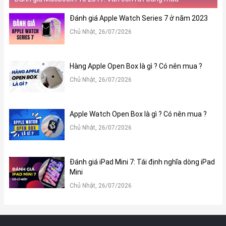
Đánh giá Apple Watch Series 7 ở năm 2023
Chủ Nhật, 26/07/2026
Hàng Apple Open Box là gì ? Có nên mua ?
Chủ Nhật, 26/07/2026
Apple Watch Open Box là gì ? Có nên mua ?
Chủ Nhật, 26/07/2026
Đánh giá iPad Mini 7: Tái định nghĩa dòng iPad
Mini
Chủ Nhật, 26/07/2026