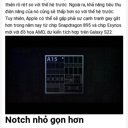
thiện rõ rệt so với thế hệ trước. Ngoài ra, khả năng tiêu thụ
điện năng của nó cũng sẽ thấp hơn so với thế hệ trước.
Tuy nhiên, Apple có thể sẽ gặp phải sự cạnh tranh gay gắt
hơn trong năm nay từ chip Snapdragon 895 và chip Exynos
mới với đồ họa AMD, dự kiến tích hợp trên Galaxy S22.
Notch nhỏ gọn hơn