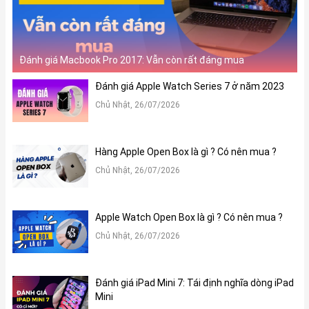
Đánh giá Macbook Pro 2017: Vẫn còn rất đáng mua
Đánh giá Apple Watch Series 7 ở năm 2023
Chủ Nhật, 26/07/2026
Hàng Apple Open Box là gì ? Có nên mua ?
Chủ Nhật, 26/07/2026
Apple Watch Open Box là gì ? Có nên mua ?
Chủ Nhật, 26/07/2026
Đánh giá iPad Mini 7: Tái định nghĩa dòng iPad
Mini