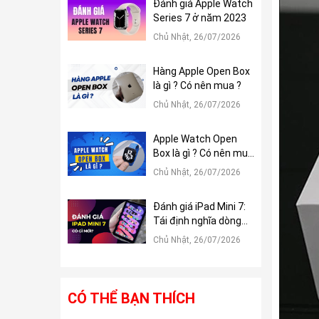
Đánh giá Apple Watch
Series 7 ở năm 2023
Chủ Nhật, 26/07/2026
Hàng Apple Open Box
là gì ? Có nên mua ?
Chủ Nhật, 26/07/2026
Apple Watch Open
Box là gì ? Có nên mua
?
Chủ Nhật, 26/07/2026
Đánh giá iPad Mini 7:
Tái định nghĩa dòng
iPad Mini
Chủ Nhật, 26/07/2026
CÓ THỂ BẠN THÍCH