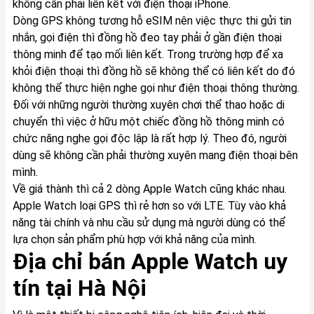
không cần phải liên kết với điện thoại iPhone.
Dòng GPS không tương hỗ eSIM nên việc thực thi gửi tin
nhắn, gọi điện thì đồng hồ đeo tay phải ở gần điện thoại
thông minh để tạo mối liên kết. Trong trường hợp để xa
khỏi điện thoại thì đồng hồ sẽ không thể có liên kết do đó
không thể thực hiện nghe gọi như điện thoại thông thường.
Đối với những người thường xuyên chơi thể thao hoặc di
chuyển thì việc ở hữu một chiếc đồng hồ thông minh có
chức năng nghe gọi độc lập là rất hợp lý. Theo đó, người
dùng sẽ không cần phải thường xuyên mang điện thoại bên
mình.
Về giá thành thì cả 2 dòng Apple Watch cũng khác nhau.
Apple Watch loại GPS thì rẻ hơn so với LTE. Tùy vào khả
năng tài chính và nhu cầu sử dụng mà người dùng có thể
lựa chọn sản phẩm phù hợp với khả năng của mình.
Địa chỉ bán Apple Watch uy
tín tại Hà Nội