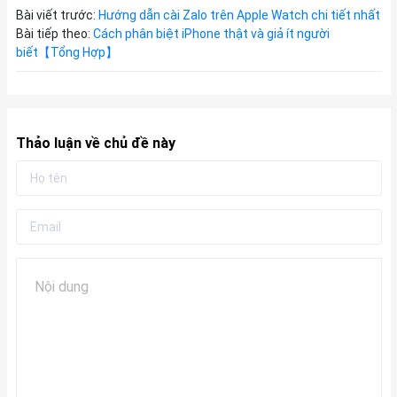
Bài viết trước:
Hướng dẫn cài Zalo trên Apple Watch chi tiết nhất
Bài tiếp theo:
Cách phân biệt iPhone thật và giả ít người
biết【Tổng Hợp】
Thảo luận về chủ đề này