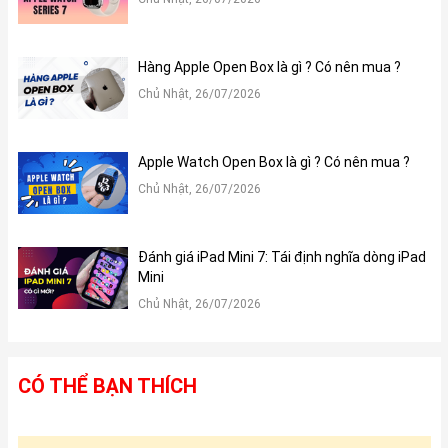
Hàng Apple Open Box là gì ? Có nên mua ?
Chủ Nhật, 26/07/2026
Apple Watch Open Box là gì ? Có nên mua ?
Chủ Nhật, 26/07/2026
Đánh giá iPad Mini 7: Tái định nghĩa dòng iPad
Mini
Chủ Nhật, 26/07/2026
CÓ THỂ BẠN THÍCH