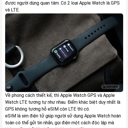
được người dùng quan tâm. Có 2 loại Apple Watch là GPS
và LTE.
Về phong cách thiết kế, thì Apple Watch GPS và
Apple
Watch LTE
tương tự như nhau. Điểm khác biệt duy nhất là
GPS không tương hỗ eSIM còn LTE thì có.
eSIM là sim điện tử giúp người sử dụng Apple Watch hoàn
toàn có thể gửi tin nhắn, gọi điện một cách độc lập mà