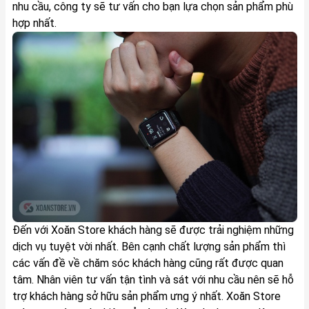
nhu cầu, công ty sẽ tư vấn cho bạn lựa chọn sản phẩm phù
hợp nhất.
Đến với Xoăn Store khách hàng sẽ được trải nghiệm những
dịch vụ tuyệt vời nhất. Bên cạnh chất lượng sản phẩm thì
các vấn đề về chăm sóc khách hàng cũng rất được quan
tâm. Nhân viên tư vấn tận tình và sát với nhu cầu nên sẽ hỗ
trợ khách hàng sở hữu sản phẩm ưng ý nhất. Xoăn Store