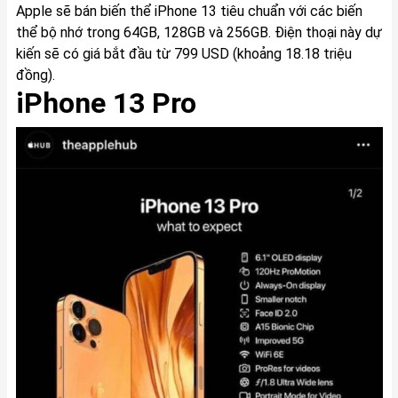
Apple sẽ bán biến thể iPhone 13 tiêu chuẩn với các biến
thể bộ nhớ trong 64GB, 128GB và 256GB. Điện thoại này dự
kiến sẽ có giá bắt đầu từ 799 USD (khoảng 18.18 triệu
đồng).
iPhone 13 Pro