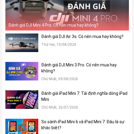
Đánh giá DJI Mini 4 Pro. Có nên mua hay không?
Đánh giá DJI Air 3s. Có nên mua hay không?
Thứ Hai, 10/08/2026
Đánh giá DJI Mini 3 Pro. Có nên mua hay
không?
Chủ Nhật, 09/08/2026
Đánh giá iPad Mini 7: Tái định nghĩa dòng iPad
Mini
Chủ Nhật, 26/07/2026
So sánh iPad Mini 6 và iPad Mini 7: Đâu là sự
khác biệt?