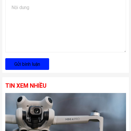
Gửi bình luận
TIN XEM NHIỀU