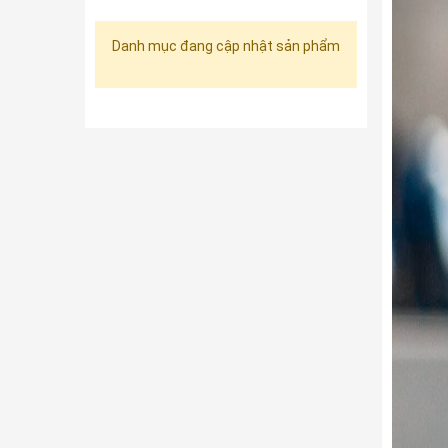
Danh mục đang cập nhật sản phẩm