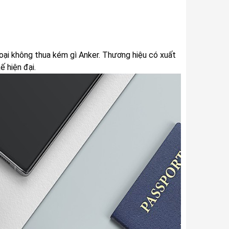
hoại không thua kém gì Anker. Thương hiệu có xuất
 hiện đại.