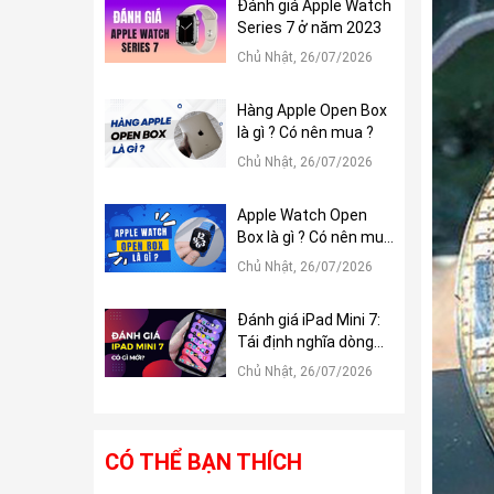
Đánh giá Apple Watch
Series 7 ở năm 2023
Chủ Nhật, 26/07/2026
Hàng Apple Open Box
là gì ? Có nên mua ?
Chủ Nhật, 26/07/2026
Apple Watch Open
Box là gì ? Có nên mua
?
Chủ Nhật, 26/07/2026
Đánh giá iPad Mini 7:
Tái định nghĩa dòng
iPad Mini
Chủ Nhật, 26/07/2026
CÓ THỂ BẠN THÍCH