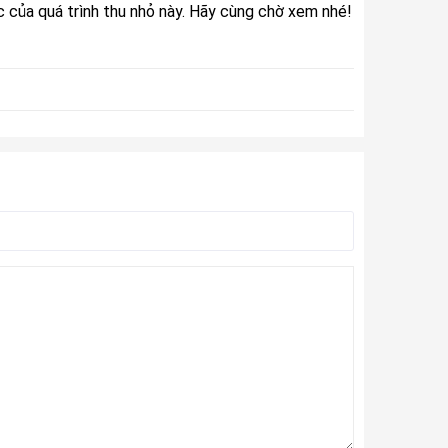
 của quá trình thu nhỏ này. Hãy cùng chờ xem nhé!