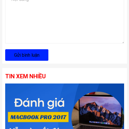
Gửi bình luận
TIN XEM NHIỀU