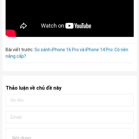
Bài viết trước:
So sánh iPhone 16 Pro và iPhone 14 Pro: Có nên
nâng cấp?
Thảo luận về chủ đề này