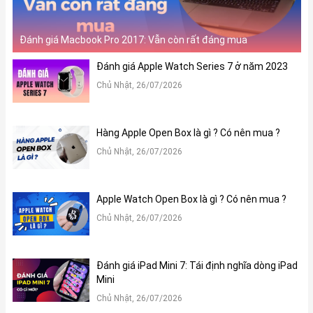
Đánh giá Macbook Pro 2017: Vẫn còn rất đáng mua
Đánh giá Apple Watch Series 7 ở năm 2023
Chủ Nhật, 26/07/2026
Hàng Apple Open Box là gì ? Có nên mua ?
Chủ Nhật, 26/07/2026
Apple Watch Open Box là gì ? Có nên mua ?
Chủ Nhật, 26/07/2026
Đánh giá iPad Mini 7: Tái định nghĩa dòng iPad
Mini
Chủ Nhật, 26/07/2026