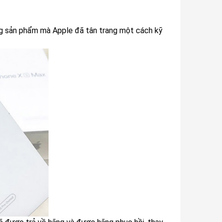
 sản phẩm mà Apple đã tân trang một cách kỹ