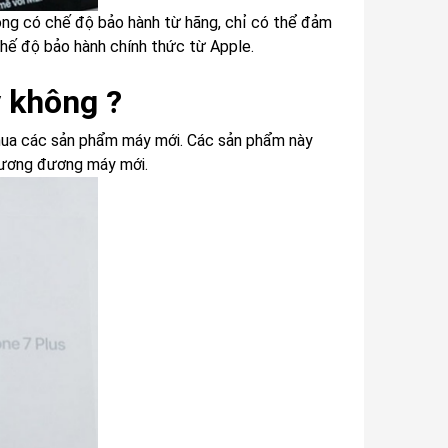
ng có chế độ bảo hành từ hãng, chỉ có thể đảm
hế độ bảo hành chính thức từ Apple.
 không ?
hua các sản phẩm máy mới. Các sản phẩm này
 tương đương máy mới.