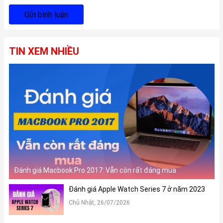
Gửi bình luận
TIN XEM NHIỀU
Đánh giá Macbook Pro 2017: Vẫn còn rất đáng mua
Đánh giá Apple Watch Series 7 ở năm 2023
Chủ Nhật, 26/07/2026