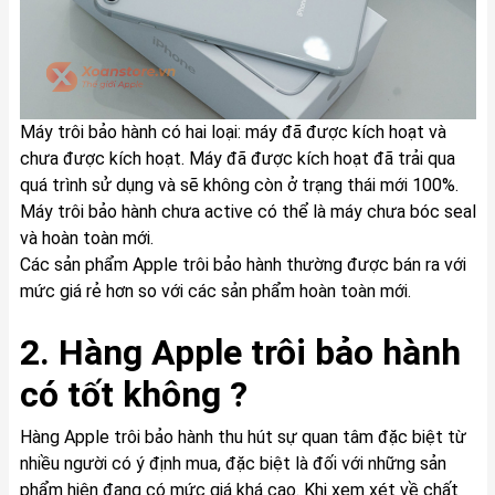
Máy trôi bảo hành có hai loại: máy đã được kích hoạt và
chưa được kích hoạt. Máy đã được kích hoạt đã trải qua
quá trình sử dụng và sẽ không còn ở trạng thái mới 100%.
Máy trôi bảo hành chưa active có thể là máy chưa bóc seal
và hoàn toàn mới.
Các sản phẩm Apple trôi bảo hành thường được bán ra với
mức giá rẻ hơn so với các sản phẩm hoàn toàn mới.
2. Hàng Apple trôi bảo hành
có tốt không ?
Hàng Apple trôi bảo hành thu hút sự quan tâm đặc biệt từ
nhiều người có ý định mua, đặc biệt là đối với những sản
phẩm hiện đang có mức giá khá cao. Khi xem xét về chất