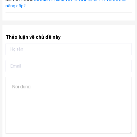
nâng cấp?
Thảo luận về chủ đề này