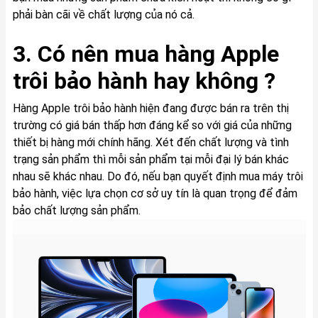
phải bàn cãi về chất lượng của nó cả.
3. Có nên mua hàng Apple
trôi bảo hành hay không ?
Hàng Apple trôi bảo hành hiện đang được bán ra trên thị
trường có giá bán thấp hơn đáng kể so với giá của những
thiết bị hàng mới chính hãng. Xét đến chất lượng và tình
trạng sản phẩm thì mỗi sản phẩm tại mỗi đại lý bán khác
nhau sẽ khác nhau. Do đó, nếu bạn quyết định mua máy trôi
bảo hành, việc lựa chọn cơ sở uy tín là quan trọng để đảm
bảo chất lượng sản phẩm.