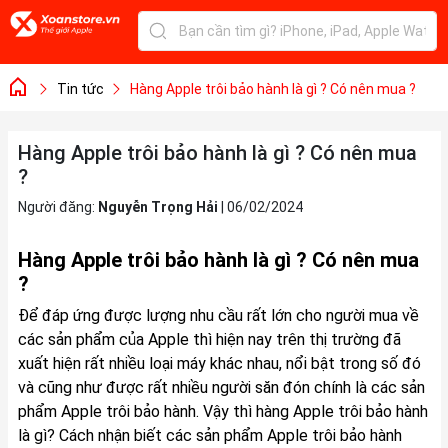
Tin tức
Hàng Apple trôi bảo hành là gì ? Có nên mua ?
Hàng Apple trôi bảo hành là gì ? Có nên mua
?
Người đăng:
Nguyễn Trọng Hải
|
06/02/2024
Hàng Apple trôi bảo hành là gì ? Có nên mua
?
Để đáp ứng được lượng nhu cầu rất lớn cho người mua về
các sản phẩm của Apple thì hiện nay trên thị trường đã
xuất hiện rất nhiều loại máy khác nhau, nổi bật trong số đó
và cũng như được rất nhiều người săn đón chính là các sản
phẩm Apple trôi bảo hành. Vậy thì hàng Apple trôi bảo hành
là gì? Cách nhận biết các sản phẩm Apple trôi bảo hành