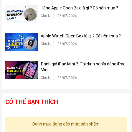
Hàng Apple Open Box là gì ? Có nên mua ?
Chủ Nhật, 26/07/2026
Apple Watch Open Box là gì ? Có nên mua ?
Chủ Nhật, 26/07/2026
Đánh giá iPad Mini 7: Tái định nghĩa dòng iPad
Mini
Chủ Nhật, 26/07/2026
CÓ THỂ BẠN THÍCH
Danh mục đang cập nhật sản phẩm