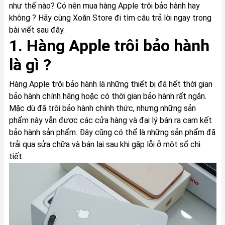
như thế nào? Có nên mua hàng Apple trôi bảo hành hay
không ? Hãy cùng Xoăn Store đi tìm câu trả lời ngay trong
bài viết sau đây.
1. Hàng Apple trôi bảo hành
là gì ?
Hàng Apple trôi bảo hành là những thiết bị đã hết thời gian
bảo hành chính hãng hoặc có thời gian bảo hành rất ngắn.
Mặc dù đã trôi bảo hành chính thức, nhưng những sản
phẩm này vẫn được các cửa hàng và đại lý bán ra cam kết
bảo hành sản phẩm. Đây cũng có thể là những sản phẩm đã
trải qua sửa chữa và bán lại sau khi gặp lỗi ở một số chi
tiết.