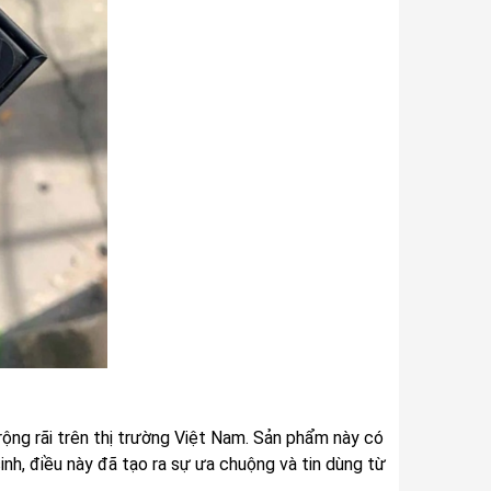
ộng rãi trên thị trường Việt Nam. Sản phẩm này có
inh, điều này đã tạo ra sự ưa chuộng và tin dùng từ