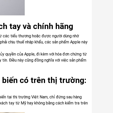
ch tay và chính hãng
ừ các tiểu thương hoặc được người dùng nhờ
phải chịu thuế nhập khẩu, các sản phẩm Apple này
 ủy quyền của Apple, đi kèm với hóa đơn chứng từ
y tín. Điều này cũng đồng nghĩa với việc sản phẩm
 biến có trên thị trường:
iến tại thị trường Việt Nam, chỉ đứng sau hàng
xách tay từ Mỹ hay không bằng cách kiểm tra trên