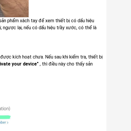
 sản phẩm xách tay để xem thiết bị có dấu hiệu
 ngược lại, nếu có dấu hiệu trầy xước, có thể là
được kích hoạt chưa. Nếu sau khi kiểm tra, thiết bị
ivate your device"
, thì điều này cho thấy sản