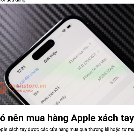
Có nên mua hàng Apple xách tay
ple xách tay được các cửa hàng mua qua thương lái hoặc tự mu