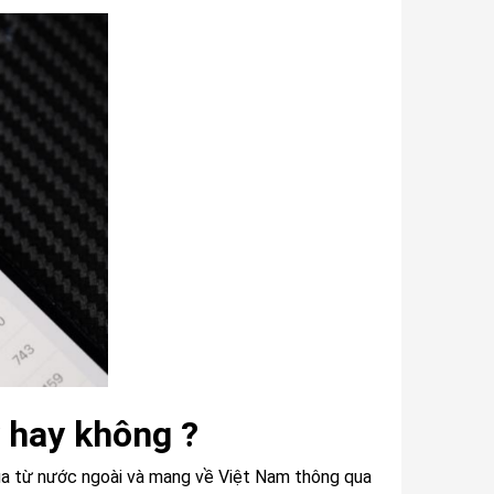
 hay không ?
a từ nước ngoài và mang về Việt Nam thông qua