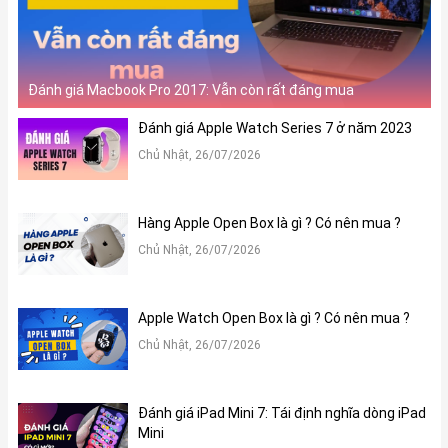
Đánh giá Macbook Pro 2017: Vẫn còn rất đáng mua
Đánh giá Apple Watch Series 7 ở năm 2023
Chủ Nhật, 26/07/2026
Hàng Apple Open Box là gì ? Có nên mua ?
Chủ Nhật, 26/07/2026
Apple Watch Open Box là gì ? Có nên mua ?
Chủ Nhật, 26/07/2026
Đánh giá iPad Mini 7: Tái định nghĩa dòng iPad
Mini