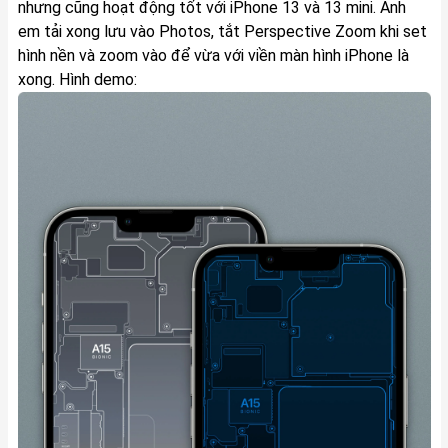
nhưng cũng hoạt động tốt với iPhone 13 và 13 mini. Anh
em tải xong lưu vào Photos, tắt Perspective Zoom khi set
hình nền và zoom vào để vừa với viền màn hình iPhone là
xong. Hình demo: