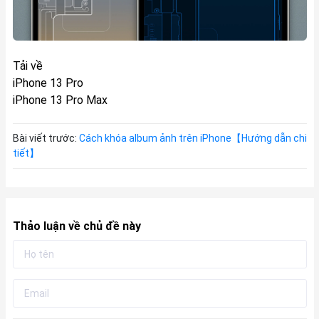
Tải về
iPhone 13 Pro
iPhone 13 Pro Max
Bài viết trước:
Cách khóa album ảnh trên iPhone【Hướng dẫn chi
tiết】
Thảo luận về chủ đề này