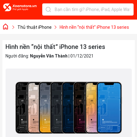
Thủ thuật iPhone
Hình nền “nội thất” iPhone 13 series
Hình nền “nội thất” iPhone 13 series
Người đăng:
Nguyễn Văn Thành
|
01/12/2021