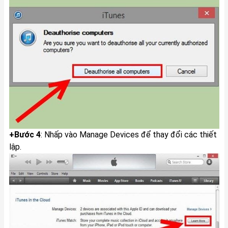
+Bước 4
: Nhấp vào Manage Devices để thay đổi các thiết
lập.