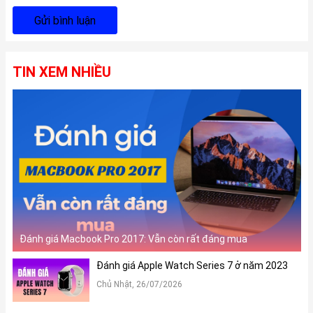
Gửi bình luận
TIN XEM NHIỀU
Đánh giá Macbook Pro 2017: Vẫn còn rất đáng mua
Đánh giá Apple Watch Series 7 ở năm 2023
Chủ Nhật, 26/07/2026