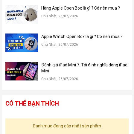
Hàng Apple Open Box là gì ? Có nên mua ?
Chủ Nhật, 26/07/2026
Apple Watch Open Box là gì ? Có nên mua ?
Chủ Nhật, 26/07/2026
Đánh giá iPad Mini 7: Tái định nghĩa dòng iPad
Mini
Chủ Nhật, 26/07/2026
CÓ THỂ BẠN THÍCH
Danh mục đang cập nhật sản phẩm