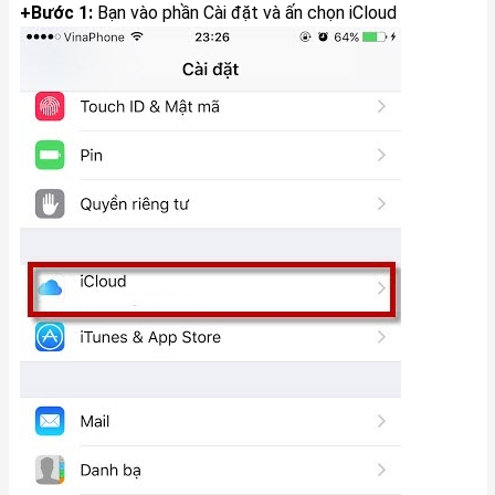
+Bước 1:
Bạn vào phần Cài đặt và ấn chọn iCloud