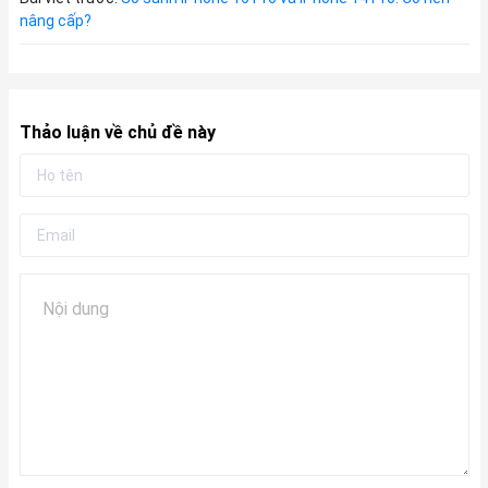
nâng cấp?
Thảo luận về chủ đề này