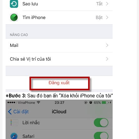
+Bước 3:
Sau đó bạn ấn “Xóa khỏi iPhone của tôi”