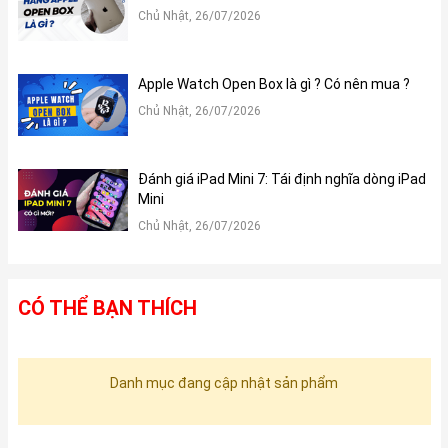
Chủ Nhật, 26/07/2026
Apple Watch Open Box là gì ? Có nên mua ?
Chủ Nhật, 26/07/2026
Đánh giá iPad Mini 7: Tái định nghĩa dòng iPad
Mini
Chủ Nhật, 26/07/2026
CÓ THỂ BẠN THÍCH
Danh mục đang cập nhật sản phẩm