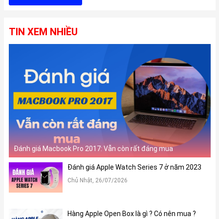
TIN XEM NHIỀU
Đánh giá Macbook Pro 2017: Vẫn còn rất đáng mua
Đánh giá Apple Watch Series 7 ở năm 2023
Chủ Nhật, 26/07/2026
Hàng Apple Open Box là gì ? Có nên mua ?