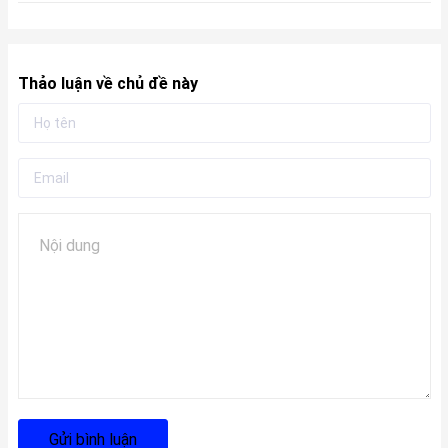
Thảo luận về chủ đề này
Gửi bình luận