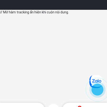
// Mở hàm tracking ẩn hiện khi cuộn nội dung.