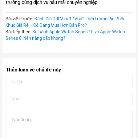
trường cùng dịch vụ hậu mãi chuyên nghiệp.
Bài viết trước:
Đánh Giá DJI Mini 3: "Vua" Thời Lượng Pin Phân
Khúc Giá Rẻ – Có Đáng Mua Hơn Bản Pro?
Bài tiếp theo:
So sánh Apple Watch Series 10 và Apple Watch
Series 8: Nên nâng cấp không?
Thảo luận về chủ đề này