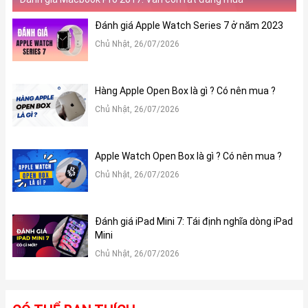
Đánh giá Apple Watch Series 7 ở năm 2023
Chủ Nhật, 26/07/2026
Hàng Apple Open Box là gì ? Có nên mua ?
Chủ Nhật, 26/07/2026
Apple Watch Open Box là gì ? Có nên mua ?
Chủ Nhật, 26/07/2026
Đánh giá iPad Mini 7: Tái định nghĩa dòng iPad
Mini
Chủ Nhật, 26/07/2026