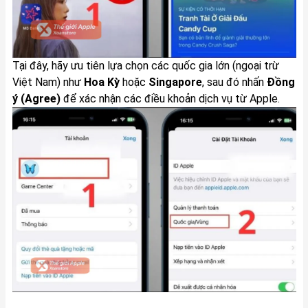
Tại đây, hãy ưu tiên lựa chọn các quốc gia lớn (ngoại trừ
Việt Nam) như
Hoa Kỳ
hoặc
Singapore
, sau đó nhấn
Đồng
ý (Agree)
để xác nhận các điều khoản dịch vụ từ Apple.