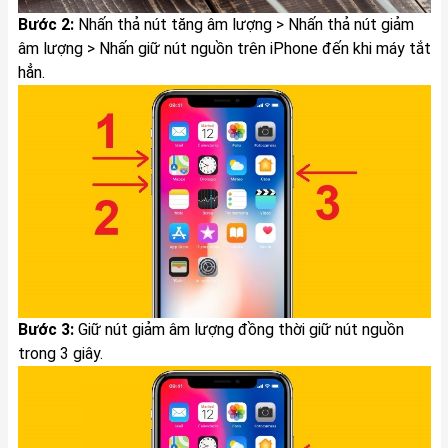
Bước 2:
Nhấn thả nút tăng âm lượng > Nhấn thả nút giảm
âm lượng > Nhấn giữ nút nguồn trên iPhone đến khi máy tắt
hẳn.
Bước 3:
Giữ nút giảm âm lượng đồng thời giữ nút nguồn
trong 3 giây.