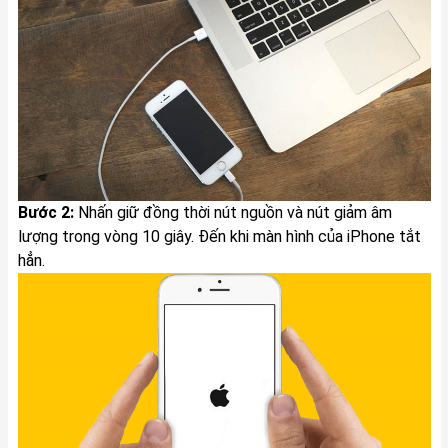
Bước 2:
Nhấn giữ đồng thời nút nguồn và nút giảm âm
lượng trong vòng 10 giây. Đến khi màn hình của iPhone tắt
hẳn.