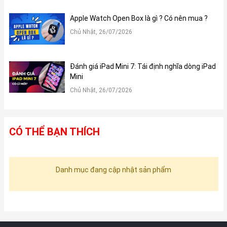
Apple Watch Open Box là gì ? Có nên mua ?
Chủ Nhật, 26/07/2026
Đánh giá iPad Mini 7: Tái định nghĩa dòng iPad
Mini
Chủ Nhật, 26/07/2026
CÓ THỂ BẠN THÍCH
Danh mục đang cập nhật sản phẩm