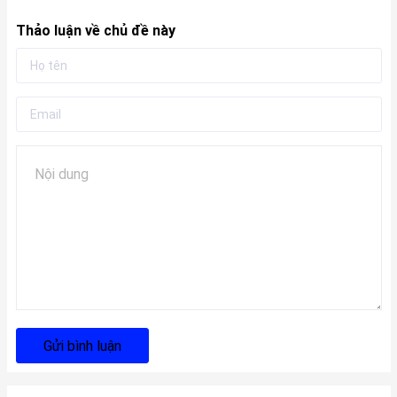
Thảo luận về chủ đề này
Gửi bình luận