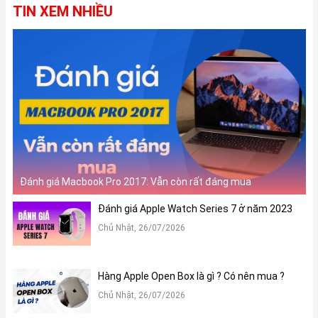
TIN XEM NHIỀU
Đánh giá Macbook Pro 2017: Vẫn còn rất đáng mua
Đánh giá Apple Watch Series 7 ở năm 2023
Chủ Nhật, 26/07/2026
Hàng Apple Open Box là gì ? Có nên mua ?
Chủ Nhật, 26/07/2026