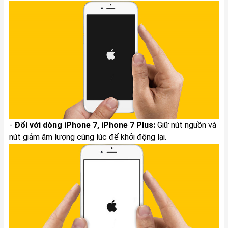
-
Đối với dòng iPhone 7, iPhone 7 Plus:
Giữ nút nguồn và
nút giảm âm lượng cùng lúc để khởi động lại.