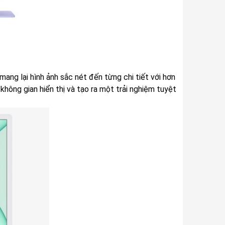
ang lại hình ảnh sắc nét đến từng chi tiết với hơn
không gian hiển thị và tạo ra một trải nghiệm tuyệt