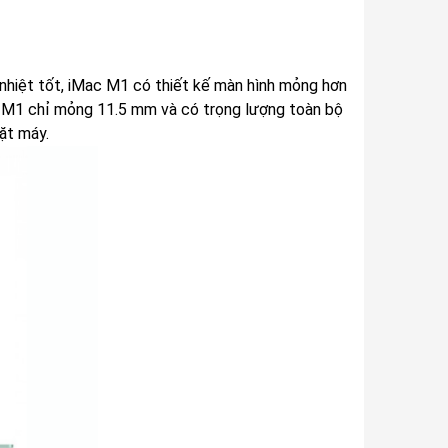
 nhiệt tốt, iMac M1 có thiết kế màn hình mỏng hơn
c M1 chỉ mỏng 11.5 mm và có trọng lượng toàn bộ
ặt máy.