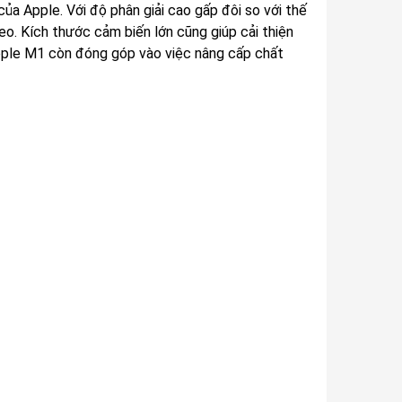
a Apple. Với độ phân giải cao gấp đôi so với thế
eo. Kích thước cảm biến lớn cũng giúp cải thiện
 Apple M1 còn đóng góp vào việc nâng cấp chất