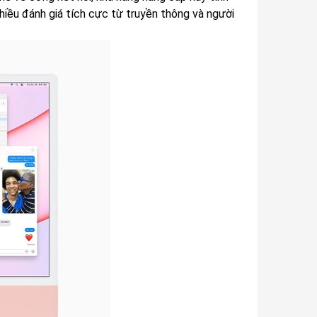
iều đánh giá tích cực từ truyền thông và người