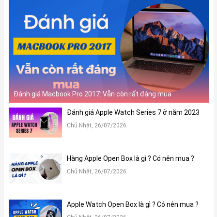
Đánh giá Macbook Pro 2017: Vẫn còn rất đáng mua
Đánh giá Apple Watch Series 7 ở năm 2023
Chủ Nhật, 26/07/2026
Hàng Apple Open Box là gì ? Có nên mua ?
Chủ Nhật, 26/07/2026
Apple Watch Open Box là gì ? Có nên mua ?