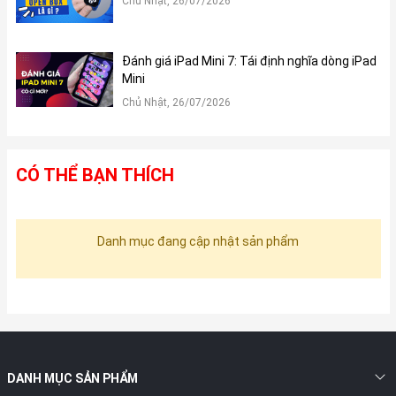
Chủ Nhật, 26/07/2026
Đánh giá iPad Mini 7: Tái định nghĩa dòng iPad
Mini
Chủ Nhật, 26/07/2026
CÓ THỂ BẠN THÍCH
Danh mục đang cập nhật sản phẩm
DANH MỤC SẢN PHẨM