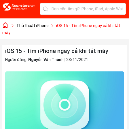
Thủ thuật iPhone
iOS 15 - Tìm iPhone ngay cả khi tắt
máy
iOS 15 - Tìm iPhone ngay cả khi tắt máy
Người đăng:
Nguyễn Văn Thành
|
23/11/2021