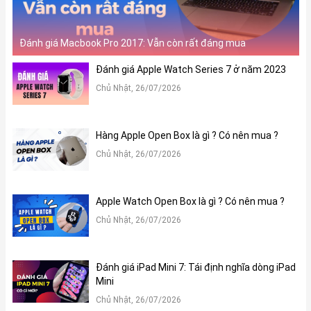
Đánh giá Macbook Pro 2017: Vẫn còn rất đáng mua
Đánh giá Apple Watch Series 7 ở năm 2023
Chủ Nhật, 26/07/2026
Hàng Apple Open Box là gì ? Có nên mua ?
Chủ Nhật, 26/07/2026
Apple Watch Open Box là gì ? Có nên mua ?
Chủ Nhật, 26/07/2026
Đánh giá iPad Mini 7: Tái định nghĩa dòng iPad
Mini
Chủ Nhật, 26/07/2026