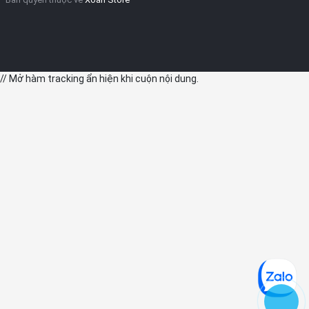
// Mở hàm tracking ẩn hiện khi cuộn nội dung.