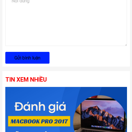
Gửi bình luận
TIN XEM NHIỀU