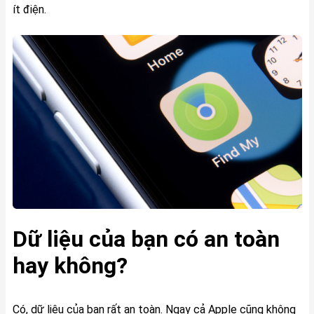
ít điện.
Dữ liệu của bạn có an toàn
hay không?
Có, dữ liệu của bạn rất an toàn. Ngay cả Apple cũng không