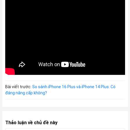
Bài viết trước:
So sánh iPhone 16 Plus và iPhone 14 Plus: Có
đáng nâng cấp không?
Thảo luận về chủ đề này