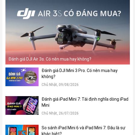
Đánh giá DJI Air 3s. Có nên mua hay không?
Đánh giá DJI Mini 3 Pro. Có nên mua hay
không?
Chủ Nhật, 09/08/2026
Đánh giá iPad Mini 7: Tái định nghĩa dòng iPad
Mini
Chủ Nhật, 26/07/2026
So sánh iPad Mini 6 và iPad Mini 7: Đâu là sự
khác biệt?