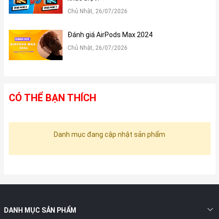
Chủ Nhật, 26/07/2026
Đánh giá AirPods Max 2024
Chủ Nhật, 26/07/2026
CÓ THỂ BẠN THÍCH
Danh mục đang cập nhật sản phẩm
DANH MỤC SẢN PHẨM