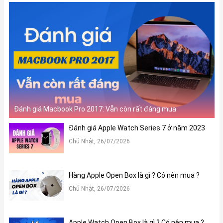
Đánh giá Macbook Pro 2017: Vẫn còn rất đáng mua
Đánh giá Apple Watch Series 7 ở năm 2023
Chủ Nhật, 26/07/2026
Hàng Apple Open Box là gì ? Có nên mua ?
Chủ Nhật, 26/07/2026
Apple Watch Open Box là gì ? Có nên mua ?