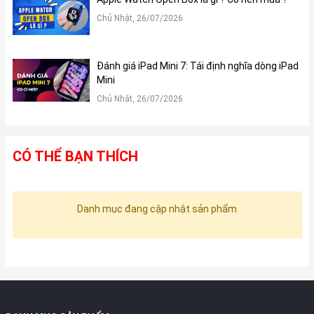
Chủ Nhật, 26/07/2026
Đánh giá iPad Mini 7: Tái định nghĩa dòng iPad
Mini
Chủ Nhật, 26/07/2026
CÓ THỂ BẠN THÍCH
Danh mục đang cập nhật sản phẩm