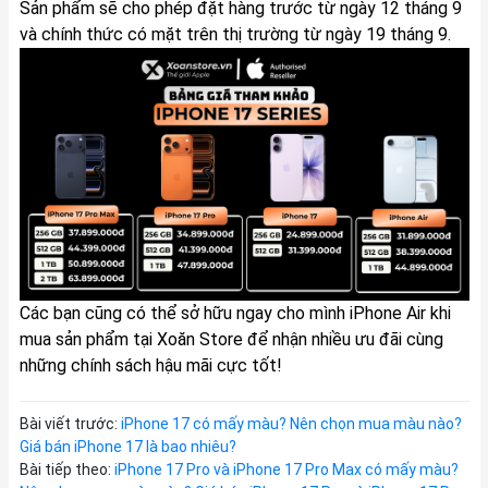
Sản phẩm sẽ cho phép đặt hàng trước từ ngày 12 tháng 9
và chính thức có mặt trên thị trường từ ngày 19 tháng 9.
Các bạn cũng có thể sở hữu ngay cho mình iPhone Air khi
mua sản phẩm tại Xoăn Store để nhận nhiều ưu đãi cùng
những chính sách hậu mãi cực tốt!
Bài viết trước:
iPhone 17 có mấy màu? Nên chọn mua màu nào?
Giá bán iPhone 17 là bao nhiêu?
Bài tiếp theo:
iPhone 17 Pro và iPhone 17 Pro Max có mấy màu?