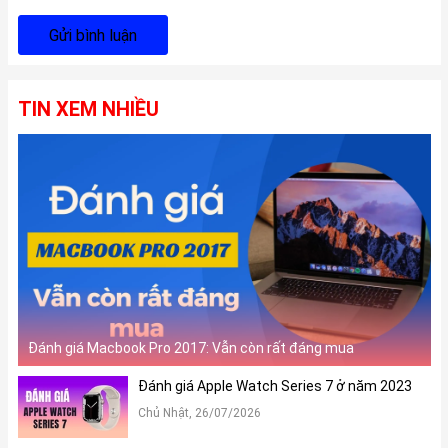
Gửi bình luận
TIN XEM NHIỀU
Đánh giá Macbook Pro 2017: Vẫn còn rất đáng mua
Đánh giá Apple Watch Series 7 ở năm 2023
Chủ Nhật, 26/07/2026