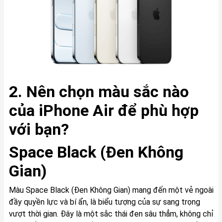
2. Nên chọn màu sắc nào
của iPhone Air để phù hợp
với bạn?
Space Black (Đen Không
Gian)
Màu Space Black (Đen Không Gian) mang đến một vẻ ngoài
đầy quyền lực và bí ẩn, là biểu tượng của sự sang trọng
vượt thời gian. Đây là một sắc thái đen sâu thẳm, không chỉ