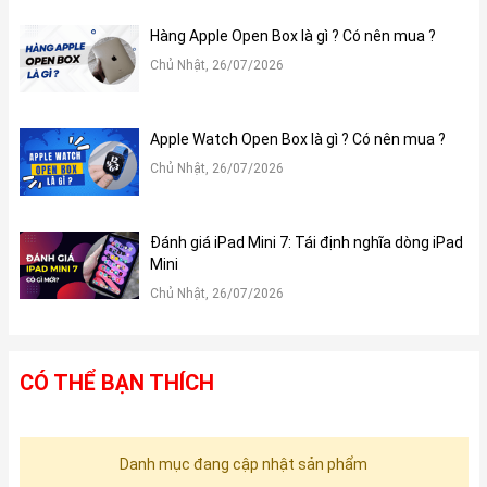
Hàng Apple Open Box là gì ? Có nên mua ?
Chủ Nhật, 26/07/2026
Apple Watch Open Box là gì ? Có nên mua ?
Chủ Nhật, 26/07/2026
Đánh giá iPad Mini 7: Tái định nghĩa dòng iPad
Mini
Chủ Nhật, 26/07/2026
CÓ THỂ BẠN THÍCH
Danh mục đang cập nhật sản phẩm