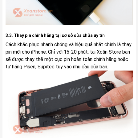
3.3. Thay pin chính hãng tại cơ sở sửa chữa uy tín
Cách khắc phục nhanh chóng và hiệu quả nhất chính là thay
pin mới cho iPhone. Chỉ với 15-20 phút, tại Xoăn Store bạn
sẽ được thay thế một cục pin hoàn toàn chính hãng hoặc
từ hãng Pisen, Supitec tùy vào nhu cầu của bạn.