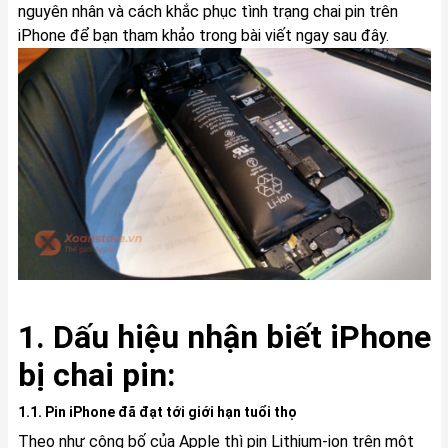
nguyên nhân và cách khắc phục tình trạng chai pin trên
iPhone để bạn tham khảo trong bài viết ngay sau đây.
1. Dấu hiệu nhận biết iPhone
bị chai pin:
1.1. Pin iPhone đã đạt tới giới hạn tuổi thọ
Theo như công bố của Apple thì pin Lithium-ion trên một