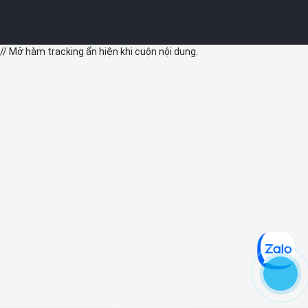
// Mở hàm tracking ẩn hiện khi cuộn nội dung.