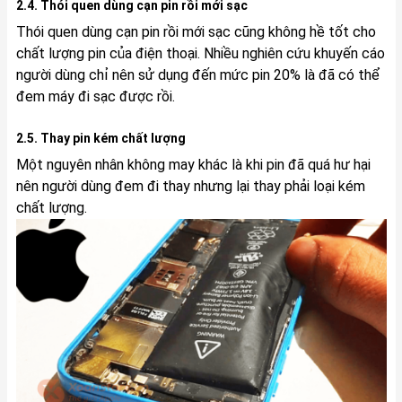
2.4. Thói quen dùng cạn pin rồi mới sạc
Thói quen dùng cạn pin rồi mới sạc cũng không hề tốt cho
chất lượng pin của điện thoại. Nhiều nghiên cứu khuyến cáo
người dùng chỉ nên sử dụng đến mức pin 20% là đã có thể
đem máy đi sạc được rồi.
2.5. Thay pin kém chất lượng
Một nguyên nhân không may khác là khi pin đã quá hư hại
nên người dùng đem đi thay nhưng lại thay phải loại kém
chất lượng.