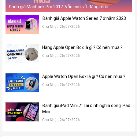
Đánh giá Macbook Pro 2017: Vẫn còn rất đáng mua
Đánh giá Apple Watch Series 7 ở năm 2023
Chủ Nhật, 26/07/2026
Hàng Apple Open Box là gì ? Có nên mua ?
Chủ Nhật, 26/07/2026
Apple Watch Open Box là gì ? Có nên mua ?
Chủ Nhật, 26/07/2026
Đánh giá iPad Mini 7: Tái định nghĩa dòng iPad
Mini
Chủ Nhật, 26/07/2026