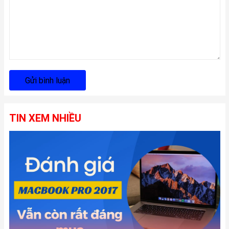
Gửi bình luận
TIN XEM NHIỀU