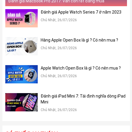
Đánh giá Macbook Pro 2017: Vẫn còn rất đáng mua
Đánh giá Apple Watch Series 7 ở năm 2023
Chủ Nhật, 26/07/2026
Hàng Apple Open Box là gì ? Có nên mua ?
Chủ Nhật, 26/07/2026
Apple Watch Open Box là gì ? Có nên mua ?
Chủ Nhật, 26/07/2026
Đánh giá iPad Mini 7: Tái định nghĩa dòng iPad
Mini
Chủ Nhật, 26/07/2026