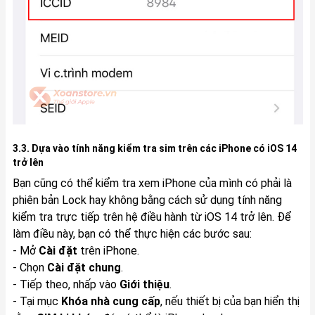
3.3. Dựa vào tính năng kiểm tra sim trên các iPhone có iOS 14
trở lên
Bạn cũng có thể kiểm tra xem iPhone của mình có phải là
phiên bản Lock hay không bằng cách sử dụng tính năng
kiểm tra trực tiếp trên hệ điều hành từ iOS 14 trở lên. Để
làm điều này, bạn có thể thực hiện các bước sau:
- Mở
Cài đặt
trên iPhone.
- Chọn
Cài đặt chung
.
- Tiếp theo, nhấp vào
Giới thiệu
.
- Tại mục
Khóa nhà cung cấp
, nếu thiết bị của bạn hiển thị