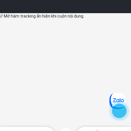
// Mở hàm tracking ẩn hiện khi cuộn nội dung.