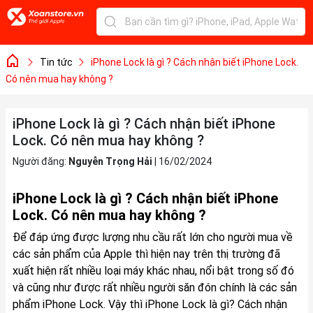
Tin tức
iPhone Lock là gì ? Cách nhận biết iPhone Lock.
Có nên mua hay không ?
iPhone Lock là gì ? Cách nhận biết iPhone
Lock. Có nên mua hay không ?
Người đăng:
Nguyễn Trọng Hải
|
16/02/2024
iPhone Lock là gì ? Cách nhận biết iPhone
Lock. Có nên mua hay không ?
Để đáp ứng được lượng nhu cầu rất lớn cho người mua về
các sản phẩm của Apple thì hiện nay trên thị trường đã
xuất hiện rất nhiều loại máy khác nhau, nổi bật trong số đó
và cũng như được rất nhiều người săn đón chính là các sản
phẩm iPhone Lock. Vậy thì iPhone Lock là gì? Cách nhận