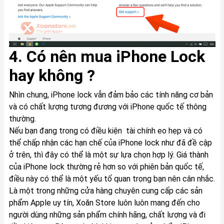
4. Có nên mua iPhone Lock
hay không ?
Nhìn chung, iPhone lock vẫn đảm bảo các tính năng cơ bản
và có chất lượng tương đương với iPhone quốc tế thông
thường.
Nếu bạn đang trong có điều kiện tài chính eo hẹp và có
thể chấp nhận các hạn chế của iPhone lock như đã đề cập
ở trên, thì đây có thể là một sự lựa chọn hợp lý. Giá thành
của iPhone lock thường rẻ hơn so với phiên bản quốc tế,
điều này có thể là một yếu tố quan trọng bạn nên cân nhắc.
Là một trong những cửa hàng chuyên cung cấp các sản
phẩm Apple uy tín,
Xoăn Store
luôn luôn mang đến cho
người dùng những sản phẩm chính hãng, chất lượng và đi