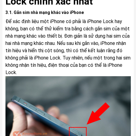
Lock chính xác nhất
3.1. Gắn sim nhà mạng khác vào iPhone
Để xác định liệu một iPhone có phải là iPhone Lock hay
không, bạn có thể thử kiểm tra bằng cách gắn sim của một
nhà mạng khác vào thiết bị. Đơn giản là sử dụng hai sim của
hai nhà mạng khác nhau. Nếu sau khi gắn vào, iPhone nhận
tín hiệu và hiển thị cột sóng, thì có thể kết luận rằng đó
không phải là iPhone Lock. Tuy nhiên, nếu một trong hai sim
không nhận tín hiệu, điện thoại của bạn có thể là iPhone
Lock.