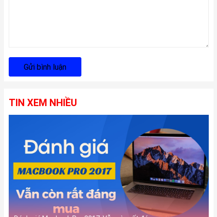
Gửi bình luận
TIN XEM NHIỀU