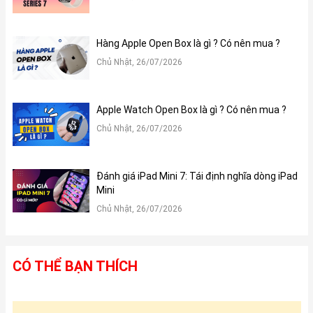
Hàng Apple Open Box là gì ? Có nên mua ?
Chủ Nhật, 26/07/2026
Apple Watch Open Box là gì ? Có nên mua ?
Chủ Nhật, 26/07/2026
Đánh giá iPad Mini 7: Tái định nghĩa dòng iPad
Mini
Chủ Nhật, 26/07/2026
CÓ THỂ BẠN THÍCH