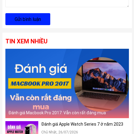
Gửi bình luận
TIN XEM NHIỀU
Đánh giá Macbook Pro 2017: Vẫn còn rất đáng mua
Đánh giá Apple Watch Series 7 ở năm 2023
Chủ Nhật, 26/07/2026