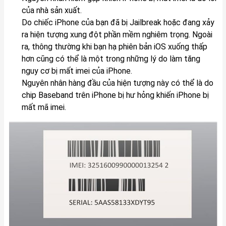
của nhà sản xuất.
Do chiếc iPhone của bạn đã bị Jailbreak hoặc đang xảy
ra hiện tượng xung đột phần mềm nghiêm trọng. Ngoài
ra, thông thường khi bạn hạ phiên bản iOS xuống thấp
hơn cũng có thể là một trong những lý do làm tăng
nguy cơ bị mất imei của iPhone.
Nguyên nhân hàng đầu của hiện tượng này có thể là do
chip Baseband trên iPhone bị hư hỏng khiến iPhone bị
mất mã imei.