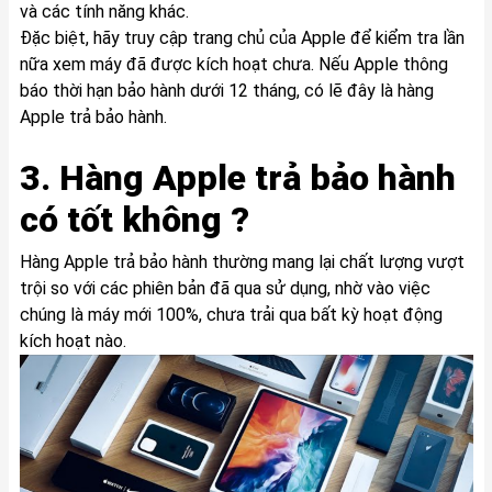
và các tính năng khác.
Đặc biệt, hãy truy cập trang chủ của Apple để kiểm tra lần
nữa xem máy đã được kích hoạt chưa. Nếu Apple thông
báo thời hạn bảo hành dưới 12 tháng, có lẽ đây là hàng
Apple trả bảo hành.
3. Hàng Apple trả bảo hành
có tốt không ?
Hàng Apple trả bảo hành thường mang lại chất lượng vượt
trội so với các phiên bản đã qua sử dụng, nhờ vào việc
chúng là máy mới 100%, chưa trải qua bất kỳ hoạt động
kích hoạt nào.