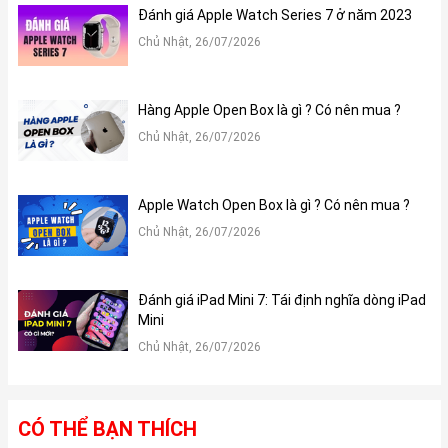
Đánh giá Apple Watch Series 7 ở năm 2023
Chủ Nhật, 26/07/2026
Hàng Apple Open Box là gì ? Có nên mua ?
Chủ Nhật, 26/07/2026
Apple Watch Open Box là gì ? Có nên mua ?
Chủ Nhật, 26/07/2026
Đánh giá iPad Mini 7: Tái định nghĩa dòng iPad
Mini
Chủ Nhật, 26/07/2026
CÓ THỂ BẠN THÍCH