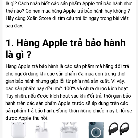
là gì? Cách nhận biết các sản phẩm Apple trả bảo hành như
thế nào? Có nên mua hàng Apple trả bảo hành hay không ?
Hãy cùng Xoăn Store đi tìm câu trả lời ngay trong bài viết
sau đây.
1. Hàng Apple trả bảo hành
là gì ?
Hàng Apple trả bảo hành là các sản phẩm mà hãng đổi trả
cho người dùng khi các sản phẩm đã mua còn trong thời
gian bảo hành nhưng gặp lỗi từ phía nhà sản xuất. Vì vậy,
các sản phẩm này đều mới 100% và chưa được kích hoạt.
Tuy nhiên, nếu được kích hoạt sau khi đổi trả, thời gian bảo
hành trên các sản phẩm Apple trước sẽ áp dụng trên các
sản phẩm trả bảo hành. Đồng thời những chiếc máy bị lỗi sẽ
được Apple thu hồi.