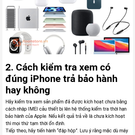
2. Cách kiểm tra xem có
đúng iPhone trả bảo hành
hay không
Hãy kiểm tra xem sản phẩm đã được kích hoạt chưa bằng
cách nhập IMEI cảu thiết bị lên hệ thống kiểm tra thời hạn
bảo hành của Apple. Nếu kết quả trả về là chưa kích hoạt
thì mọi thứ tạm thời ổn định.
Tiếp theo, hãy tiến hành “đập hộp”. Lưu ý rằng mặc dù máy