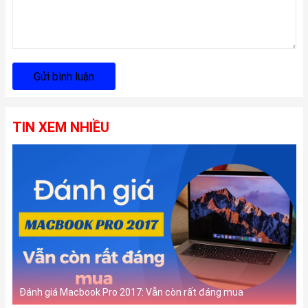
Gửi bình luận
TIN XEM NHIỀU
Đánh giá Macbook Pro 2017: Vẫn còn rất đáng mua