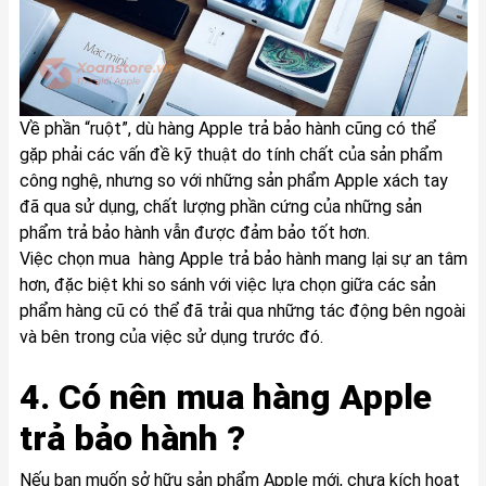
Về phần “ruột”, dù hàng Apple trả bảo hành cũng có thể
gặp phải các vấn đề kỹ thuật do tính chất của sản phẩm
công nghệ, nhưng so với những sản phẩm Apple xách tay
đã qua sử dụng, chất lượng phần cứng của những sản
phẩm trả bảo hành vẫn được đảm bảo tốt hơn.
Việc chọn mua hàng Apple trả bảo hành mang lại sự an tâm
hơn, đặc biệt khi so sánh với việc lựa chọn giữa các sản
phẩm hàng cũ có thể đã trải qua những tác động bên ngoài
và bên trong của việc sử dụng trước đó.
4. Có nên mua hàng Apple
trả bảo hành ?
Nếu bạn muốn sở hữu sản phẩm Apple mới, chưa kích hoạt