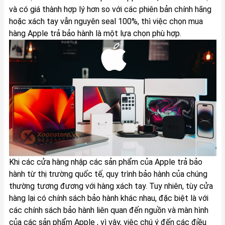
và có giá thành hợp lý hơn so với các phiên bản chính hãng
hoặc xách tay vẫn nguyên seal 100%, thì việc chọn mua
hàng Apple trả bảo hành là một lựa chọn phù hợp.
Khi các cửa hàng nhập các sản phẩm của Apple trả bảo
hành từ thị trường quốc tế, quy trình bảo hành của chúng
thường tương đương với hàng xách tay. Tuy nhiên, tùy cửa
hàng lại có chính sách bảo hành khác nhau, đặc biệt là với
các chính sách bảo hành liên quan đến nguồn và màn hình
của các sản phẩm Apple , vì vậy, việc chú ý đến các điều