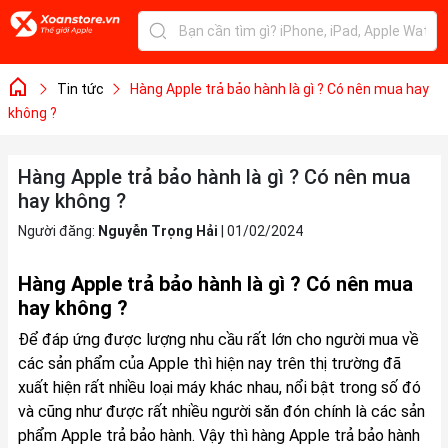
Tin tức
Hàng Apple trả bảo hành là gì ? Có nên mua hay
không ?
Hàng Apple trả bảo hành là gì ? Có nên mua
hay không ?
Người đăng:
Nguyễn Trọng Hải
|
01/02/2024
Hàng Apple trả bảo hành là gì ? Có nên mua
hay không ?
Để đáp ứng được lượng nhu cầu rất lớn cho người mua về
các sản phẩm của Apple thì hiện nay trên thị trường đã
xuất hiện rất nhiều loại máy khác nhau, nổi bật trong số đó
và cũng như được rất nhiều người săn đón chính là các sản
phẩm Apple trả bảo hành. Vậy thì hàng Apple trả bảo hành