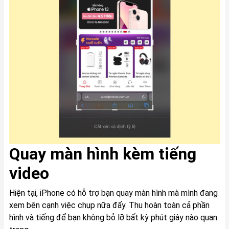
Quay màn hình kèm tiếng
video
Hiện tại, iPhone có hỗ trợ bạn quay màn hình mà mình đang
xem bên cạnh việc chụp nữa đấy. Thu hoàn toàn cả phần
hình và tiếng để bạn không bỏ lỡ bất kỳ phút giây nào quan