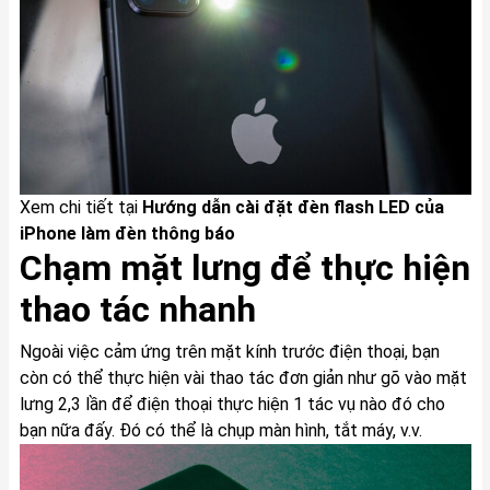
Xem chi tiết tại
Hướng dẫn cài đặt đèn flash LED của
iPhone làm đèn thông báo
Chạm mặt lưng để thực hiện
thao tác nhanh
Ngoài việc cảm ứng trên mặt kính trước điện thoại, bạn
còn có thể thực hiện vài thao tác đơn giản như gõ vào mặt
lưng 2,3 lần để điện thoại thực hiện 1 tác vụ nào đó cho
bạn nữa đấy. Đó có thể là chụp màn hình, tắt máy, v.v.