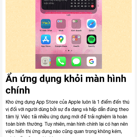
Ẩn ứng dụng khỏi màn hình
chính
Kho ứng dụng App Store của Apple luôn là 1 điểm đến thú
vị đối với người dùng bởi sự đa dạng và hấp dẫn đúng theo
tâm lý. Việc tải nhiều ứng dụng mới để trải nghiệm là hoàn
toàn bình thường. Tuy nhiên, màn hình chính lại có hạn nên
việc hiển thị ứng dụng nào cũng quan trọng không kém,