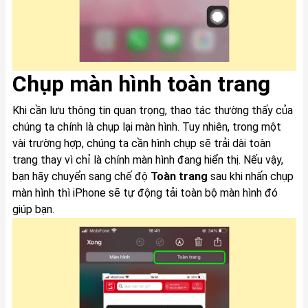
Chụp màn hình toàn trang
Khi cần lưu thông tin quan trọng, thao tác thường thấy của
chúng ta chính là chụp lại màn hình. Tuy nhiên, trong một
vài trường hợp, chúng ta cần hình chụp sẽ trải dài toàn
trang thay vì chỉ là chính màn hình đang hiển thị. Nếu vậy,
bạn hãy chuyển sang chế độ
Toàn trang
sau khi nhấn chụp
màn hình thì iPhone sẽ tự động tải toàn bộ màn hình đó
giúp bạn.