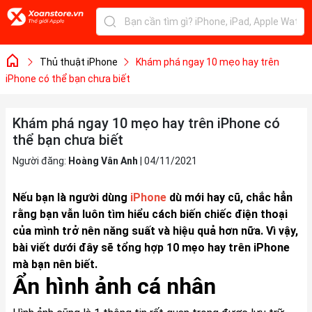
Thủ thuật iPhone
Khám phá ngay 10 mẹo hay trên
iPhone có thể bạn chưa biết
Khám phá ngay 10 mẹo hay trên iPhone có
thể bạn chưa biết
Người đăng:
Hoàng Vân Anh
|
04/11/2021
Nếu bạn là người dùng
iPhone
dù mới hay cũ, chắc hẳn
rằng bạn vẫn luôn tìm hiểu cách biến chiếc điện thoại
của mình trở nên năng suất và hiệu quả hơn nữa. Vì vậy,
bài viết dưới đây sẽ tổng hợp 10 mẹo hay trên iPhone
mà bạn nên biết.
Ẩn hình ảnh cá nhân