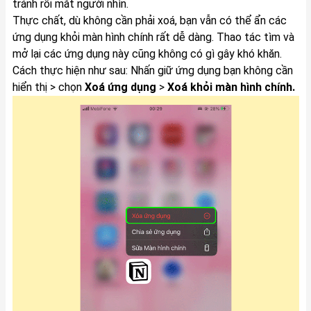
tránh rối mắt người nhìn.
Thực chất, dù không cần phải xoá, bạn vẫn có thể ẩn các
ứng dụng khỏi màn hình chính rất dễ dàng. Thao tác tìm và
mở lại các ứng dụng này cũng không có gì gây khó khăn.
Cách thực hiện như sau: Nhấn giữ ứng dụng bạn không cần
hiển thị > chọn
Xoá ứng dụng
>
Xoá khỏi màn hình chính.