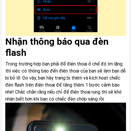
Nhận thông báo qua đèn
flash
Trong trường hợp bạn phải để điện thoại ở chế độ Im lặng
thì việc có thông báo đến điện thoại của bạn sẽ làm bạn dễ
bị bỏ lỡ. Do vậy, bạn hãy trang bị thêm và kích hoạt chiếc
đèn flash trên điện thoại để tăng thêm 1 bước cảnh báo
nhé! Chắc chắn rằng nếu chỉ để điện thoại rung thì sẽ khó
nhận biết hơn khi bạn có chiếc đèn chớp sáng rồi.