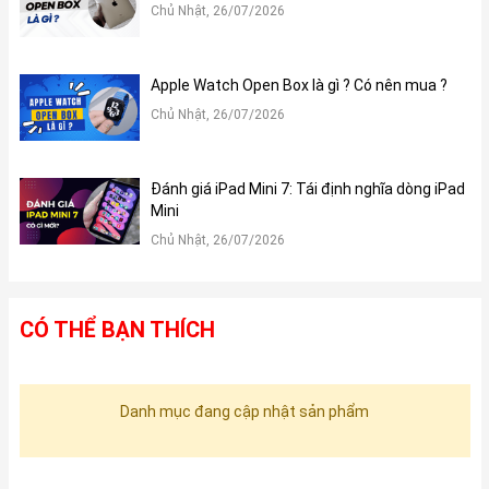
Chủ Nhật, 26/07/2026
Apple Watch Open Box là gì ? Có nên mua ?
Chủ Nhật, 26/07/2026
Đánh giá iPad Mini 7: Tái định nghĩa dòng iPad
Mini
Chủ Nhật, 26/07/2026
CÓ THỂ BẠN THÍCH
Danh mục đang cập nhật sản phẩm