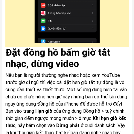
Đặt đồng hồ bấm giờ tắt
nhạc, dừng video
Nếu bạn là người thường nghe nhạc hoặc xem YouTube
trước giờ đi ngủ thì việc cài đặt hẹn giờ tắt tự động là vô
cùng cần thiết và thiết thực. Một số ứng dụng hiện tại vẫn
chưa có chức năng hẹn giờ này nhưng bạn có thể tận dụng
ngay ứng dụng Đồng hồ của iPhone để được hỗ trợ đấy!
Bạn vào trang
Hẹn giờ
của ứng dụng Đồng hồ > tuỳ chỉnh
thời gian đếm ngược mong muốn > ở mục
Khi hẹn giờ kết
thúc
, hãy bấm chọn vào
Dừng phát
ở cuối danh sách. Vậy
là khi thời gian kết thúc, bất kể bạn đang nghe nhạc hay