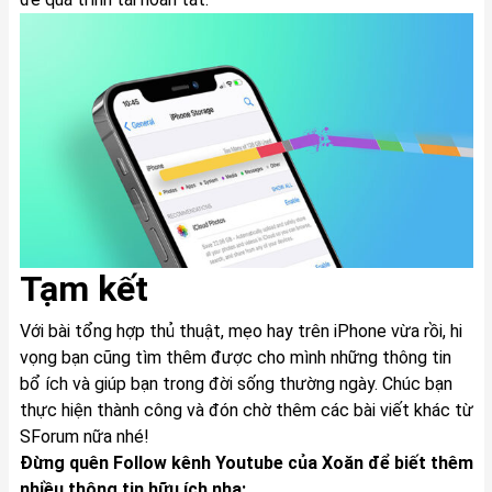
Tạm kết
Với bài tổng hợp thủ thuật, mẹo hay trên iPhone vừa rồi, hi
vọng bạn cũng tìm thêm được cho mình những thông tin
bổ ích và giúp bạn trong đời sống thường ngày. Chúc bạn
thực hiện thành công và đón chờ thêm các bài viết khác từ
SForum nữa nhé!
Đừng quên Follow kênh Youtube của Xoăn để biết thêm
nhiều thông tin hữu ích nha: