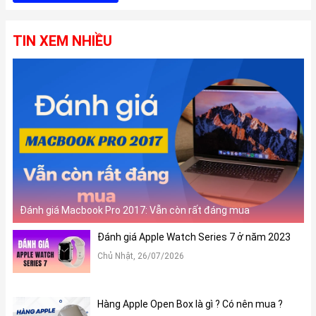
TIN XEM NHIỀU
Đánh giá Macbook Pro 2017: Vẫn còn rất đáng mua
Đánh giá Apple Watch Series 7 ở năm 2023
Chủ Nhật, 26/07/2026
Hàng Apple Open Box là gì ? Có nên mua ?