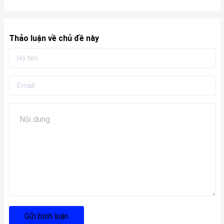
Thảo luận về chủ đề này
Gửi bình luận