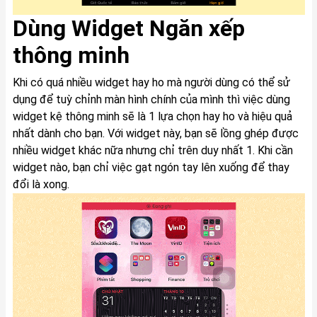
Dùng Widget Ngăn xếp
thông minh
Khi có quá nhiều widget hay ho mà người dùng có thể sử
dụng để tuỳ chỉnh màn hình chính của mình thì việc dùng
widget kệ thông minh sẽ là 1 lựa chọn hay ho và hiệu quả
nhất dành cho bạn. Với widget này, bạn sẽ lồng ghép được
nhiều widget khác nữa nhưng chỉ trên duy nhất 1. Khi cần
widget nào, bạn chỉ việc gạt ngón tay lên xuống để thay
đổi là xong.