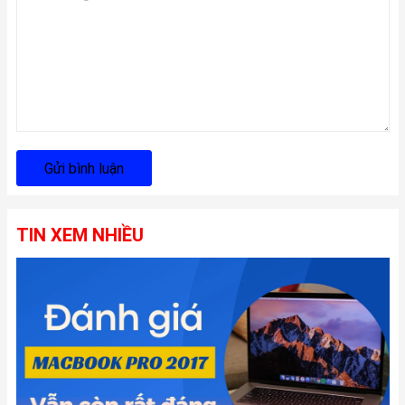
Gửi bình luận
TIN XEM NHIỀU