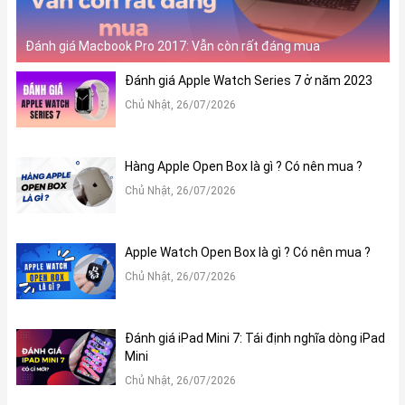
Đánh giá Macbook Pro 2017: Vẫn còn rất đáng mua
Đánh giá Apple Watch Series 7 ở năm 2023
Chủ Nhật, 26/07/2026
Hàng Apple Open Box là gì ? Có nên mua ?
Chủ Nhật, 26/07/2026
Apple Watch Open Box là gì ? Có nên mua ?
Chủ Nhật, 26/07/2026
Đánh giá iPad Mini 7: Tái định nghĩa dòng iPad
Mini
Chủ Nhật, 26/07/2026