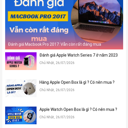
Đánh giá Macbook Pro 2017: Vẫn còn rất đáng mua
Đánh giá Apple Watch Series 7 ở năm 2023
Chủ Nhật, 26/07/2026
Hàng Apple Open Box là gì ? Có nên mua ?
Chủ Nhật, 26/07/2026
Apple Watch Open Box là gì ? Có nên mua ?
Chủ Nhật, 26/07/2026