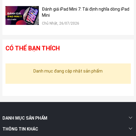
Đánh giá iPad Mini 7: Tái định nghĩa dòng iPad
Mini
Chủ Nhật, 26/07/2026
CÓ THỂ BẠN THÍCH
Danh mục đang cập nhật sản phẩm
DANH MỤC SẢN PHẨM
THÔNG TIN KHÁC