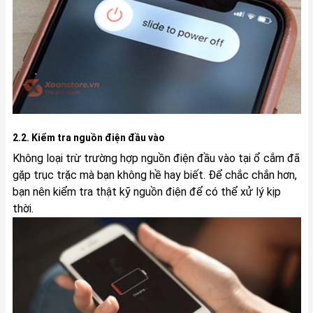
2.2. Kiểm tra nguồn điện đầu vào
Không loại trừ trường hợp nguồn điện đầu vào tại ổ cắm đã
gặp trục trặc mà bạn không hề hay biết. Để chắc chắn hơn,
bạn nên kiểm tra thật kỹ nguồn điện để có thể xử lý kịp
thời.