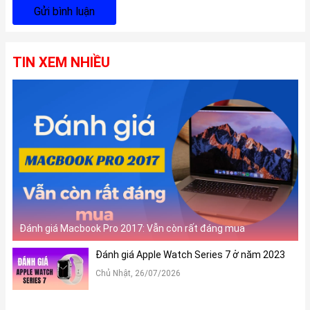
Gửi bình luận
TIN XEM NHIỀU
Đánh giá Macbook Pro 2017: Vẫn còn rất đáng mua
Đánh giá Apple Watch Series 7 ở năm 2023
Chủ Nhật, 26/07/2026