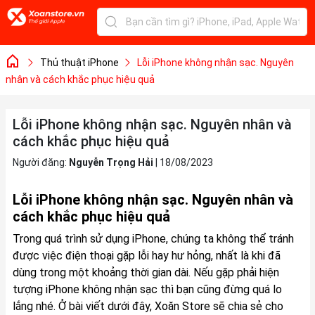
Thủ thuật iPhone
Lỗi iPhone không nhận sạc. Nguyên
nhân và cách khắc phục hiệu quả
Lỗi iPhone không nhận sạc. Nguyên nhân và
cách khắc phục hiệu quả
Người đăng:
Nguyễn Trọng Hải
|
18/08/2023
Lỗi iPhone không nhận sạc. Nguyên nhân và
cách khắc phục hiệu quả
Trong quá trình sử dụng iPhone, chúng ta không thể tránh
được việc điện thoại gặp lỗi hay hư hỏng, nhất là khi đã
dùng trong một khoảng thời gian dài. Nếu gặp phải hiện
tượng iPhone không nhận sạc thì bạn cũng đừng quá lo
lắng nhé. Ở bài viết dưới đây, Xoăn Store sẽ chia sẻ cho