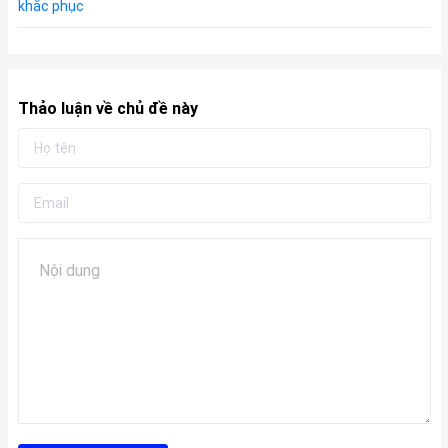
khắc phục
Thảo luận về chủ đề này