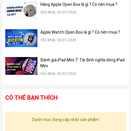
Hàng Apple Open Box là gì ? Có nên mua ?
Chủ Nhật, 26/07/2026
Apple Watch Open Box là gì ? Có nên mua ?
Chủ Nhật, 26/07/2026
Đánh giá iPad Mini 7: Tái định nghĩa dòng iPad
Mini
Chủ Nhật, 26/07/2026
CÓ THỂ BẠN THÍCH
Danh mục đang cập nhật sản phẩm