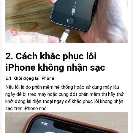
2. Cách khắc phục lỗi
iPhone không nhận sạc
2.1. Khởi động lại iPhone
Nếu lỗi là do phần mềm hệ thống hoặc sử dụng máy lâu
ngày dễ bị treo máy hoặc xung đột phần mềm thì hãy thử
khởi động lại điện thoại ngay để khắc phục lỗi không nhận
sạc trên iPhone nhé.