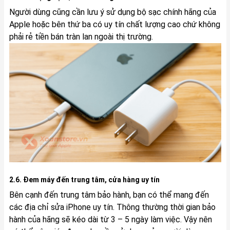
Người dùng cũng cần lưu ý sử dụng bộ sạc chính hãng của
Apple hoặc bên thứ ba có uy tín chất lượng cao chứ không
phải rẻ tiền bán tràn lan ngoài thị trường.
2.6. Đem máy đến trung tâm, cửa hàng uy tín
Bên cạnh đến trung tâm bảo hành, bạn có thể mang đến
các địa chỉ sửa iPhone uy tín. Thông thường thời gian bảo
hành của hãng sẽ kéo dài từ 3 – 5 ngày làm việc. Vậy nên