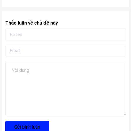
Thảo luận về chủ đề này
Gửi bình luận