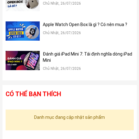
Chủ Nhật, 26/07/2026
Apple Watch Open Box là gì ? Có nên mua ?
Chủ Nhật, 26/07/2026
Đánh giá iPad Mini 7: Tái định nghĩa dòng iPad
Mini
Chủ Nhật, 26/07/2026
CÓ THỂ BẠN THÍCH
Danh mục đang cập nhật sản phẩm