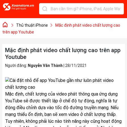
Thủ thuật iPhone
Mặc định phát video chất lượng cao
trên app Youtube
Mặc định phát video chất lượng cao trên app
Youtube
Người đăng:
Nguyễn Văn Thành
|
28/11/2021
Mặc định, chất lượng của video phát thông qua ứng dụng
YouTube sẽ được thiết lập ở chế độ tự động, nghĩa là tự
động điều chỉnh dựa vào tốc độ đường truyền mạng. Nếu
mạng thiếu ổn định, bạn sẽ xem video ở chất lượng thấp.
Tuy nhiên, không phải lúc nào tính năng này cũng hoạt động