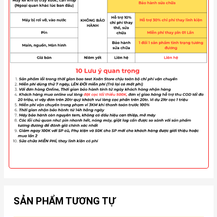
SẢN PHẨM TƯƠNG TỰ