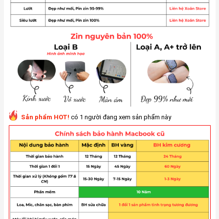
Sản phẩm HOT!
có 1 người đang xem sản phẩm này