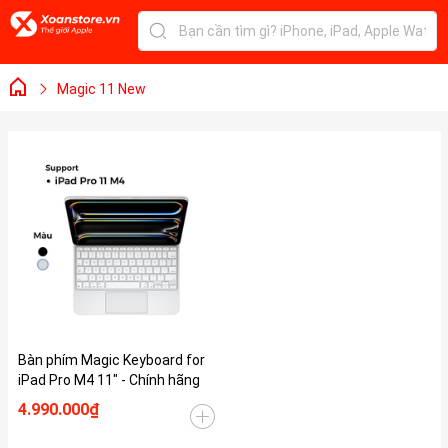
Magic 11 New
Bàn phím Magic Keyboard for
iPad Pro M4 11" - Chính hãng
4.990.000₫