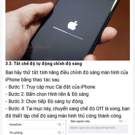
3.3. Tắt chế độ tự động chỉnh độ sáng
Bạn hãy thử tắt tính năng điều chỉnh độ sáng màn hình của
iPhone bằng thao tác sau:
- Bước 1: Truy cập mục Cài đặt của iPhone
- Bước 2: Bấm chọn Hình nền & Độ sáng
- Bước 3: Chọn tiếp Độ sáng tự động.
- Bước 4: Tại mục này, chuyển sang chế độ Off là xong, bạn
đã thiết lập chế độ sáng màn hình thủ công thành công.