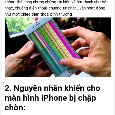
không thể sáng nhưng những tín hiệu về âm thanh như bật
nhạc, chuông điện thoại, chuông tin nhắn,...vẫn hoạt động
như một chiếc điện thoại bình thường.
2. Nguyên nhân khiến cho
màn hình iPhone bị chập
chờn: