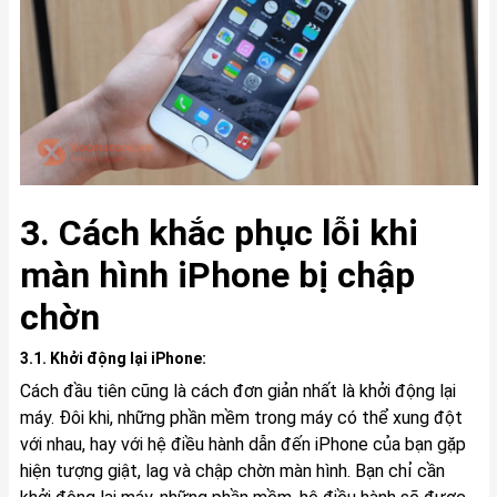
3. Cách khắc phục lỗi khi
màn hình iPhone bị chập
chờn
3.1. Khởi động lại iPhone:
Cách đầu tiên cũng là cách đơn giản nhất là khởi động lại
máy. Đôi khi, những phần mềm trong máy có thể xung đột
với nhau, hay với hệ điều hành dẫn đến iPhone của bạn gặp
hiện tượng giật, lag và chập chờn màn hình. Bạn chỉ cần