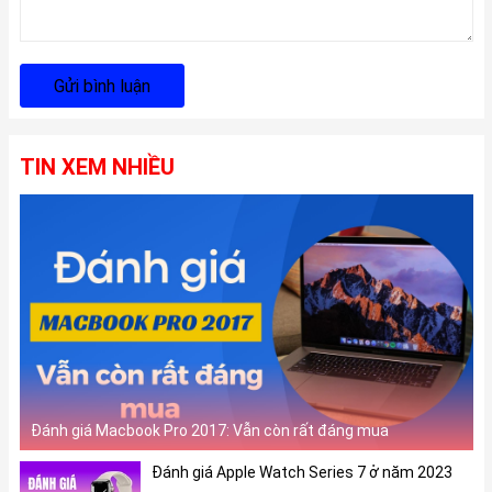
Gửi bình luận
TIN XEM NHIỀU
Đánh giá Macbook Pro 2017: Vẫn còn rất đáng mua
Đánh giá Apple Watch Series 7 ở năm 2023