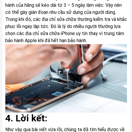
hành của hãng sẽ kéo dài từ 3 – 5 ngày làm việc. Vậy nên
có thể gây gián đoạn nhu cầu sử dụng của người dùng.
Trong khi đó, các địa chỉ sửa chữa thường kiểm tra và khắc
phục lỗi ngay lập tức. Đó là lý do nhiều người thường lựa
chọn các địa chỉ sửa chữa iPhone uy tín thay vì trung tâm
bảo hành Apple khi đã hết hạn bảo hành.
4. Lời kết:
Như vậy qua bài viết vừa rồi, chúng ta đã tìm hiểu được về