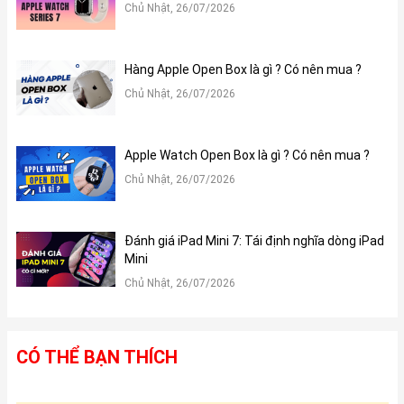
Chủ Nhật, 26/07/2026
Hàng Apple Open Box là gì ? Có nên mua ?
Chủ Nhật, 26/07/2026
Apple Watch Open Box là gì ? Có nên mua ?
Chủ Nhật, 26/07/2026
Đánh giá iPad Mini 7: Tái định nghĩa dòng iPad
Mini
Chủ Nhật, 26/07/2026
CÓ THỂ BẠN THÍCH