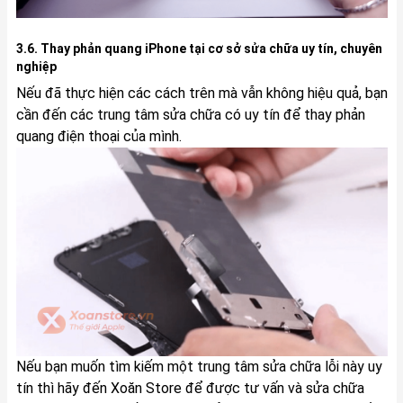
3.6. Thay phản quang iPhone tại cơ sở sửa chữa uy tín, chuyên
nghiệp
Nếu đã thực hiện các cách trên mà vẫn không hiệu quả, bạn
cần đến các trung tâm sửa chữa có uy tín để thay phản
quang điện thoại của mình.
Nếu bạn muốn tìm kiếm một trung tâm sửa chữa lỗi này uy
tín thì hãy đến Xoăn Store để được tư vấn và sửa chữa