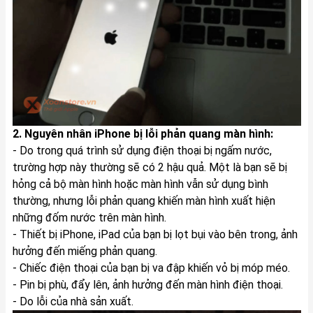
2. Nguyên nhân iPhone bị lỗi phản quang màn hình:
- Do trong quá trình sử dụng điện thoại bị ngấm nước,
trường hợp này thường sẽ có 2 hậu quả. Một là bạn sẽ bị
hỏng cả bộ màn hình hoặc màn hình vẫn sử dụng bình
thường, nhưng lỗi phản quang khiến màn hình xuất hiện
những đốm nước trên màn hình.
- Thiết bị iPhone, iPad của bạn bị lọt bụi vào bên trong, ảnh
hưởng đến miếng phản quang.
- Chiếc điện thoại của bạn bị va đập khiến vỏ bị móp méo.
- Pin bị phù, đẩy lên, ảnh hưởng đến màn hình điện thoại.
- Do lỗi của nhà sản xuất.