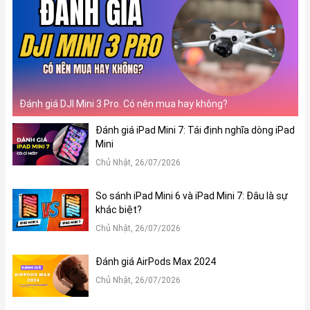
Đánh giá DJI Mini 3 Pro. Có nên mua hay không?
Đánh giá iPad Mini 7: Tái định nghĩa dòng iPad
Mini
Chủ Nhật, 26/07/2026
So sánh iPad Mini 6 và iPad Mini 7: Đâu là sự
khác biệt?
Chủ Nhật, 26/07/2026
Đánh giá AirPods Max 2024
Chủ Nhật, 26/07/2026