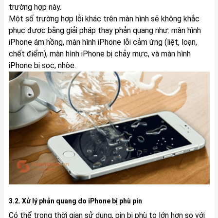
trường hợp này.
Một số trường hợp lỗi khác trên màn hình sẽ không khắc
phục được bằng giải pháp thay phản quang như: màn hình
iPhone ám hồng, màn hình iPhone lỗi cảm ứng (liệt, loạn,
chết điểm), màn hình iPhone bị chảy mực, và màn hình
iPhone bị sọc, nhòe.
3.2. Xử lý phản quang do iPhone bị phù pin
Có thể trong thời gian sử dụng, pin bị phù to lớn hơn so với