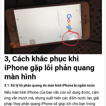
3, Cách khắc phục khi
iPhone gặp lỗi phản quang
màn hình
3.1. Xử lý lỗi phản quang do màn hình iPhone bị ngấm nước
Nếu màn hình iPhone của bạn vẫn còn sử dụng được, cảm
ứng vẫn mượt mà, nhưng xuất hiện các đốm nước lan, giải
pháp thay phản quang iPhone sẽ giúp ích cho bạn trong