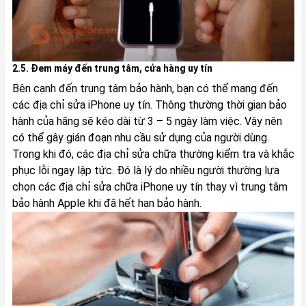
2.5. Đem máy đến trung tâm, cửa hàng uy tín
Bên cạnh đến trung tâm bảo hành, bạn có thể mang đến
các địa chỉ sửa iPhone uy tín. Thông thường thời gian bảo
hành của hãng sẽ kéo dài từ 3 – 5 ngày làm việc. Vậy nên
có thể gây gián đoạn nhu cầu sử dụng của người dùng.
Trong khi đó, các địa chỉ sửa chữa thường kiểm tra và khắc
phục lỗi ngay lập tức. Đó là lý do nhiều người thường lựa
chọn các địa chỉ sửa chữa iPhone uy tín thay vì trung tâm
bảo hành Apple khi đã hết hạn bảo hành.