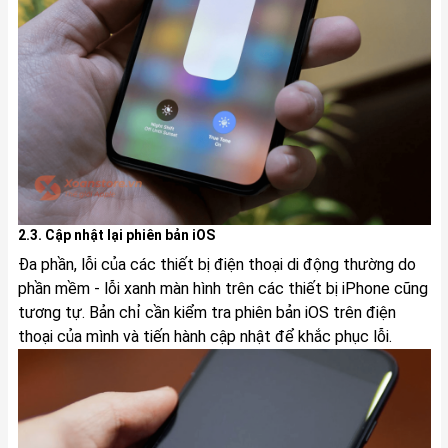
2.3. Cập nhật lại phiên bản iOS
Đa phần, lỗi của các thiết bị điện thoại di động thường do
phần mềm - lỗi xanh màn hình trên các thiết bị iPhone cũng
tương tự. Bản chỉ cần kiểm tra phiên bản iOS trên điện
thoại của mình và tiến hành cập nhật để khắc phục lỗi.