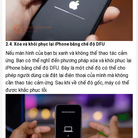
2.4. Xóa và khôi phục lại iPhone bằng chế độ DFU
Nếu màn hình của bạn bị xanh và không thể thao tác cảm
ứng. Bạn có thể nghĩ đến phương pháp xóa và khôi phục lại
iPhone bằng chế độ DFU. Đây là một chế độ có thể cho
phép người dùng cài đặt lại điện thoại của mình mà không
cần thao tác cảm ứng. Sau khi về chế độ gốc, máy có thể
được khắc phục lỗi.