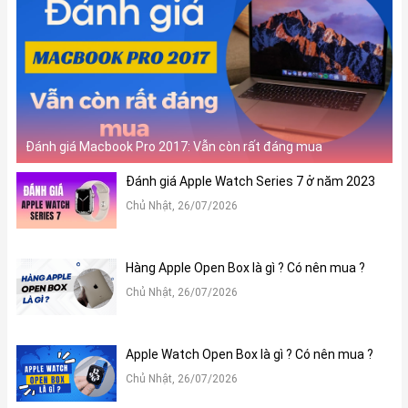
Đánh giá Macbook Pro 2017: Vẫn còn rất đáng mua
Đánh giá Apple Watch Series 7 ở năm 2023
Chủ Nhật, 26/07/2026
Hàng Apple Open Box là gì ? Có nên mua ?
Chủ Nhật, 26/07/2026
Apple Watch Open Box là gì ? Có nên mua ?
Chủ Nhật, 26/07/2026