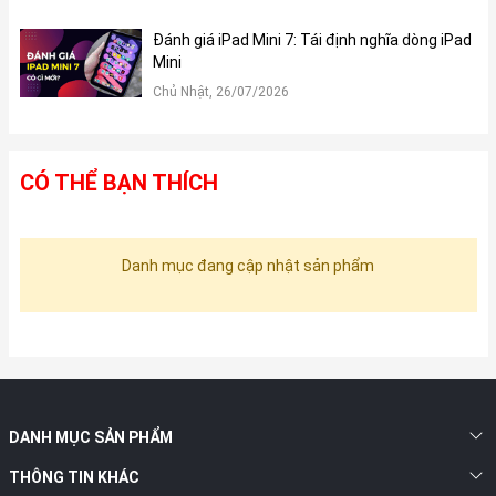
Đánh giá iPad Mini 7: Tái định nghĩa dòng iPad
Mini
Chủ Nhật, 26/07/2026
CÓ THỂ BẠN THÍCH
Danh mục đang cập nhật sản phẩm
DANH MỤC SẢN PHẨM
THÔNG TIN KHÁC