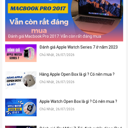
Đánh giá Macbook Pro 2017: Vẫn còn rất đáng mua
Đánh giá Apple Watch Series 7 ở năm 2023
Chủ Nhật, 26/07/2026
Hàng Apple Open Box là gì ? Có nên mua ?
Chủ Nhật, 26/07/2026
Apple Watch Open Box là gì ? Có nên mua ?
Chủ Nhật, 26/07/2026