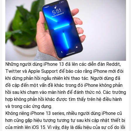
Những người dùng iPhone 13 đã lên các diễn đàn Reddit,
Twitter và Apple Support để báo cáo rằng iPhone mới đôi
khi dừng phản hồi ngẫu nhiên khi thao tác. Người dùng đã
đề cập đến một vấn đề khác trong đó iPhone không phản
hồi sau khi chạm vào màn hình để đánh thức nó. Các trường
hợp không phản hồi khác được tìm thấy trên hệ điều hành
và trong các ứng dụng.
Không riêng iPhone 13 series, nhiều người dùng iPhone cũ
hơn cũng gặp hiệu tượng tương tự sau khi cập nhật thiết bị
của mình lên iOS 15. Vì vậy, đây là dấu hiệu của sự cố do lỗi