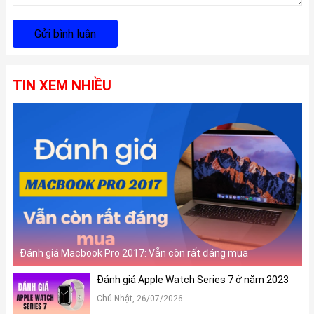
Gửi bình luận
TIN XEM NHIỀU
Đánh giá Macbook Pro 2017: Vẫn còn rất đáng mua
Đánh giá Apple Watch Series 7 ở năm 2023
Chủ Nhật, 26/07/2026