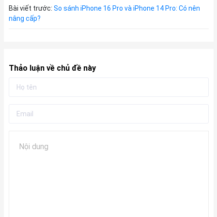
Bài viết trước:
So sánh iPhone 16 Pro và iPhone 14 Pro: Có nên
nâng cấp?
Thảo luận về chủ đề này