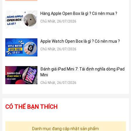
Hàng Apple Open Box là gì ? Có nên mua ?
Chủ Nhật, 26/07/2026
Apple Watch Open Box là gì ? Có nên mua ?
Chủ Nhật, 26/07/2026
Đánh giá iPad Mini 7: Tái định nghĩa dòng iPad
Mini
Chủ Nhật, 26/07/2026
CÓ THỂ BẠN THÍCH
Danh mục đang cập nhật sản phẩm