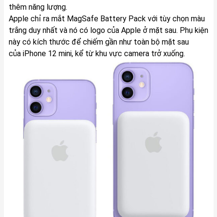
thêm năng lượng.
Apple chỉ ra mắt MagSafe Battery Pack với tùy chọn màu
trắng duy nhất và nó có logo của Apple ở mặt sau. Phụ kiện
này có kích thước để chiếm gần như toàn bộ mặt sau
của iPhone 12 mini, kể từ khu vực camera trở xuống.