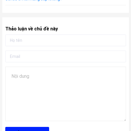
Thảo luận về chủ đề này