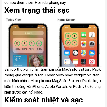
combo điện thoại + pin dự phòng này.
Xem trạng thái sạc
Bạn có thể xem phần trăm pin của MagSafe Battery Pack
thông qua widget ở tab Today View hoặc widget pin trên
màn hình chính. Mức pin của MagSafe Battery Pack được
hiển thị cùng với ‌iPhone‌,
Apple Watch
, AirPods và các phụ
kiện được kết nối khác.
Kiểm soát nhiệt và sạc